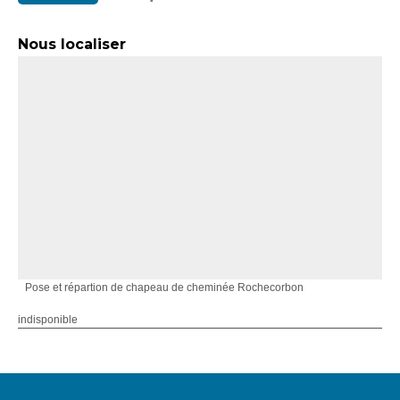
Nous localiser
Pose et répartion de chapeau de cheminée Rochecorbon
indisponible