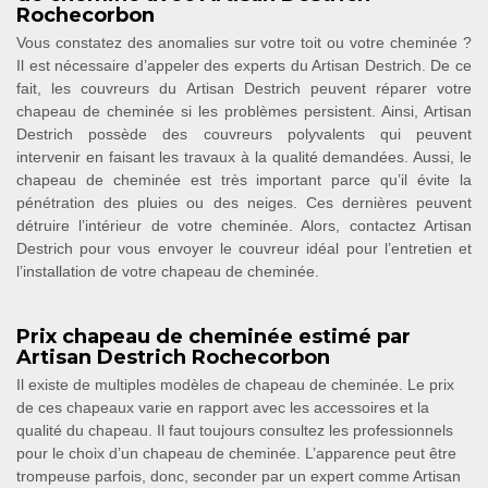
Rochecorbon
Vous constatez des anomalies sur votre toit ou votre cheminée ?
Il est nécessaire d’appeler des experts du Artisan Destrich. De ce
fait, les couvreurs du Artisan Destrich peuvent réparer votre
chapeau de cheminée si les problèmes persistent. Ainsi, Artisan
Destrich possède des couvreurs polyvalents qui peuvent
intervenir en faisant les travaux à la qualité demandées. Aussi, le
chapeau de cheminée est très important parce qu’il évite la
pénétration des pluies ou des neiges. Ces dernières peuvent
détruire l’intérieur de votre cheminée. Alors, contactez Artisan
Destrich pour vous envoyer le couvreur idéal pour l’entretien et
l’installation de votre chapeau de cheminée.
Prix chapeau de cheminée estimé par
Artisan Destrich Rochecorbon
Il existe de multiples modèles de chapeau de cheminée. Le prix
de ces chapeaux varie en rapport avec les accessoires et la
qualité du chapeau. Il faut toujours consultez les professionnels
pour le choix d’un chapeau de cheminée. L’apparence peut être
trompeuse parfois, donc, seconder par un expert comme Artisan