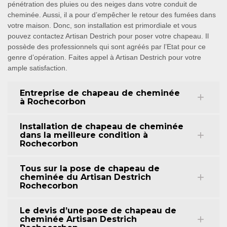
pénétration des pluies ou des neiges dans votre conduit de
cheminée. Aussi, il a pour d’empêcher le retour des fumées dans
votre maison. Donc, son installation est primordiale et vous
pouvez contactez Artisan Destrich pour poser votre chapeau. Il
possède des professionnels qui sont agréés par l’Etat pour ce
genre d’opération. Faites appel à Artisan Destrich pour votre
ample satisfaction.
Entreprise de chapeau de cheminée
à Rochecorbon
Installation de chapeau de cheminée
dans la meilleure condition à
Rochecorbon
Tous sur la pose de chapeau de
cheminée du Artisan Destrich
Rochecorbon
Le devis d’une pose de chapeau de
cheminée Artisan Destrich