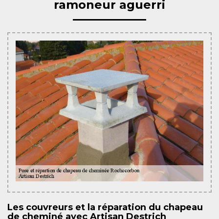
ramoneur aguerri
Les couvreurs et la réparation du chapeau
de cheminé avec Artisan Destrich