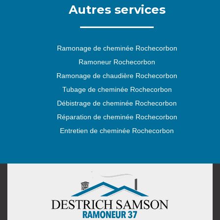
Autres services
Ramonage de cheminée Rochecorbon
Ramoneur Rochecorbon
Ramonage de chaudière Rochecorbon
Tubage de cheminée Rochecorbon
Débistrage de cheminée Rochecorbon
Réparation de cheminée Rochecorbon
Entretien de cheminée Rochecorbon