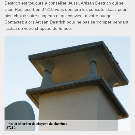
Destrich est toujours à conseiller. Aussi, Artisan Destrich qui se
situe Rochecorbon 37210 vous donnera les conseils idéals pour
bien choisir votre chapeau et qui convient à votre budget.
Contactez alors Artisan Destrich pour ne pas se tromper pendant
l’achat de votre chapeau de fumée.