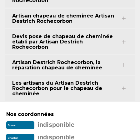
Rochecorbon
Artisan chapeau de cheminée Artisan
Destrich Rochecorbon
Devis pose de chapeau de cheminée
établi par Artisan Destrich
Rochecorbon
Artisan Destrich Rochecorbon, la
réparation chapeau de cheminée
Les artisans du Artisan Destrich
Rochecorbon pour le chapeau de
cheminée
Nos coordonnées
indisponible
Bureau
indisponible
Chantier