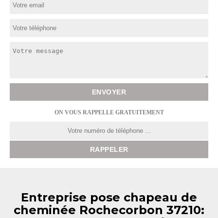
ON VOUS RAPPELLE GRATUITEMENT
Entreprise pose chapeau de
cheminée Rochecorbon 37210: