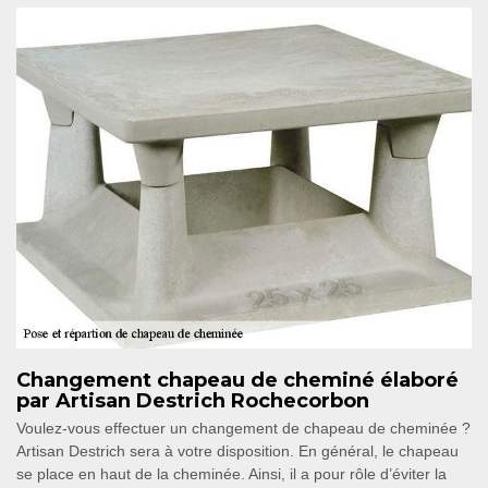
Changement chapeau de cheminé élaboré
par Artisan Destrich Rochecorbon
Voulez-vous effectuer un changement de chapeau de cheminée ?
Artisan Destrich sera à votre disposition. En général, le chapeau
se place en haut de la cheminée. Ainsi, il a pour rôle d’éviter la