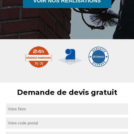
VOIR NOS RÉALISATIONS
Demande de devis gratuit