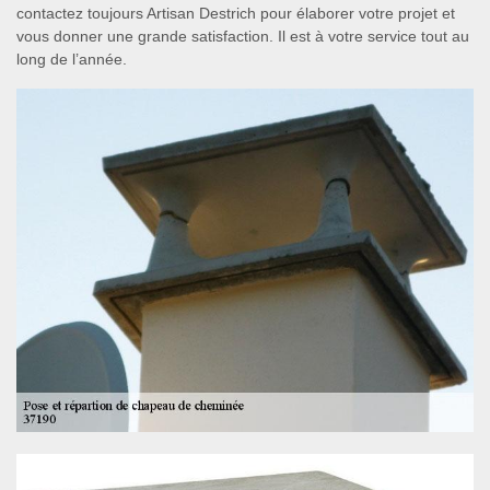
contactez toujours Artisan Destrich pour élaborer votre projet et
vous donner une grande satisfaction. Il est à votre service tout au
long de l’année.