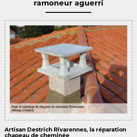
ramoneur aguerri
Artisan Destrich Rivarennes, la réparation
chapeau de cheminée