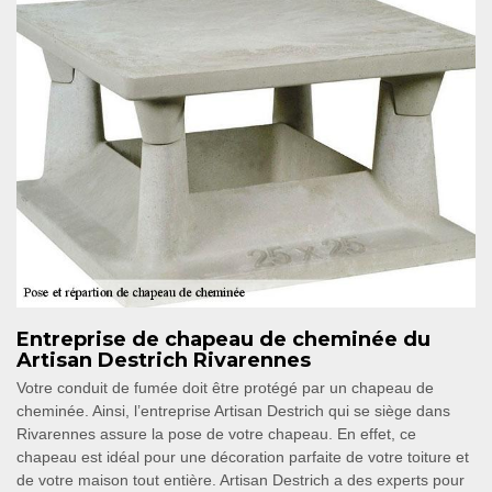
Entreprise de chapeau de cheminée du
Artisan Destrich Rivarennes
Votre conduit de fumée doit être protégé par un chapeau de
cheminée. Ainsi, l’entreprise Artisan Destrich qui se siège dans
Rivarennes assure la pose de votre chapeau. En effet, ce
chapeau est idéal pour une décoration parfaite de votre toiture et
de votre maison tout entière. Artisan Destrich a des experts pour