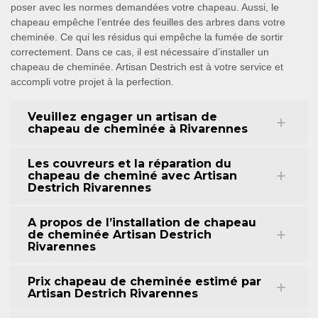
poser avec les normes demandées votre chapeau. Aussi, le
chapeau empêche l’entrée des feuilles des arbres dans votre
cheminée. Ce qui les résidus qui empêche la fumée de sortir
correctement. Dans ce cas, il est nécessaire d’installer un
chapeau de cheminée. Artisan Destrich est à votre service et
accompli votre projet à la perfection.
Veuillez engager un artisan de
chapeau de cheminée à Rivarennes
Les couvreurs et la réparation du
chapeau de cheminé avec Artisan
Destrich Rivarennes
A propos de l’installation de chapeau
de cheminée Artisan Destrich
Rivarennes
Prix chapeau de cheminée estimé par
Artisan Destrich Rivarennes