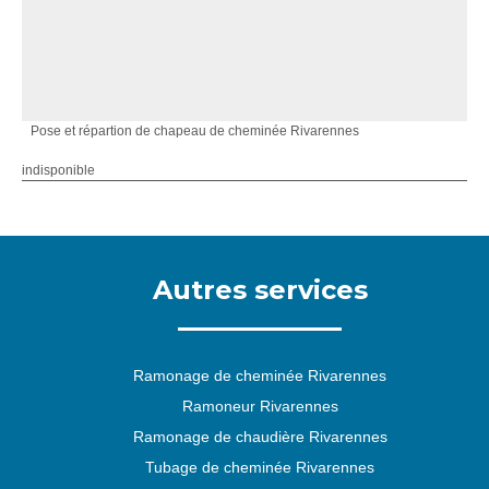
Pose et répartion de chapeau de cheminée Rivarennes
indisponible
Autres services
Ramonage de cheminée Rivarennes
Ramoneur Rivarennes
Ramonage de chaudière Rivarennes
Tubage de cheminée Rivarennes