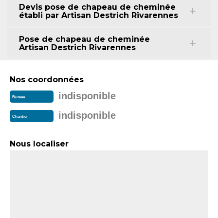
Devis pose de chapeau de cheminée
établi par Artisan Destrich Rivarennes
Pose de chapeau de cheminée
Artisan Destrich Rivarennes
Nos coordonnées
indisponible
Bureau
indisponible
Chantier
Nous localiser