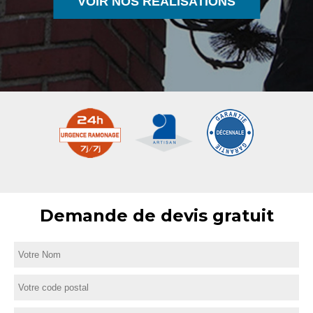
VOIR NOS RÉALISATIONS
Demande de devis gratuit