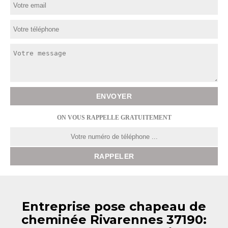
ON VOUS RAPPELLE GRATUITEMENT
Entreprise pose chapeau de
cheminée Rivarennes 37190: