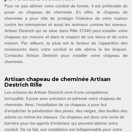
Pour ne pas abîmer votre conduit de fumée, il est préférable de
poser un chapeau de cheminée. En effet, le chapeau de
cheminée a pour rôle de protéger l’intérieur de votre maison
contre les intempéries et aussi les animaux comme les oiseaux.
Artisan Destrich qui se situe dans Rille 37340 peut installer votre
chapeau sur mesure et dans le respect de vos biens et de votre
maison. Par ailleurs, la pluie est le facteur de l’apparition des
moisissures dans votre conduit et elle abîme le les briques.
Contactez Artisan Destrich pour installer votre chapeau de
cheminée.
Artisan chapeau de cheminée Artisan
Destrich Rille
Les artisans du Artisan Destrich sont d’une compétence
incroyable. Il pose avec précision et adresse votre chapeau de
cheminée. Ainsi, l’installation de ce chapeau a pour but
d’empêcher la pénétration des pluies, des neiges, des feuilles des
arbres ou même les oiseaux. Ce chapeau est donc une sorte de
barrière pour les agents d’extérieur qui peuvent abimer votre
conduit. De ce fait, son installation est indispensable pour votre