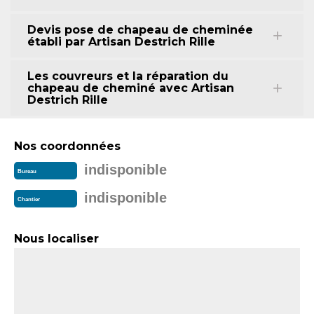
Devis pose de chapeau de cheminée
établi par Artisan Destrich Rille
Les couvreurs et la réparation du
chapeau de cheminé avec Artisan
Destrich Rille
Nos coordonnées
indisponible
Bureau
indisponible
Chantier
Nous localiser