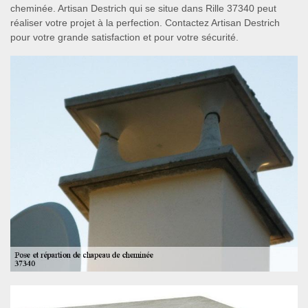
cheminée. Artisan Destrich qui se situe dans Rille 37340 peut
réaliser votre projet à la perfection. Contactez Artisan Destrich
pour votre grande satisfaction et pour votre sécurité.