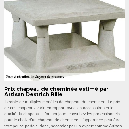
Prix chapeau de cheminée estimé par
Artisan Destrich Rille
Il existe de multiples modèles de chapeau de cheminée. Le prix
de ces chapeaux varie en rapport avec les accessoires et la
qualité du chapeau. Il faut toujours consultez les professionnels
pour le choix d’un chapeau de cheminée. L’apparence peut être
trompeuse parfois, donc, seconder par un expert comme Artisan