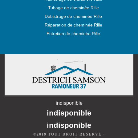
Tubage de cheminée Rille
Débistrage de cheminée Rille
Réparation de cheminée Rille
Entretien de cheminée Rille
indisponible
indisponible
indisponible
©2019 TOUT DROIT RÉSERVÉ -