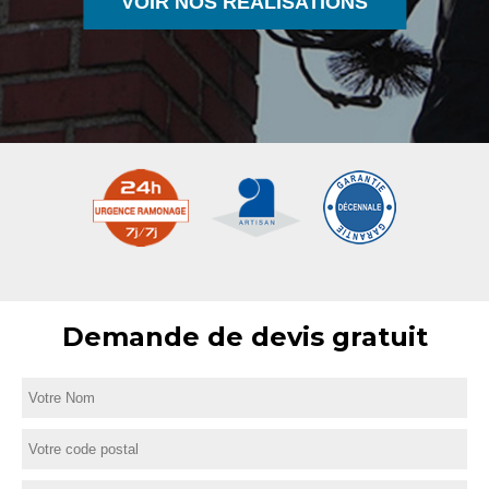
VOIR NOS RÉALISATIONS
Demande de devis gratuit