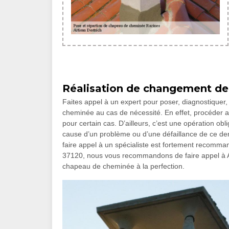
Réalisation de changement de
Faites appel à un expert pour poser, diagnostiquer
cheminée au cas de nécessité. En effet, procéder
pour certain cas. D’ailleurs, c’est une opération obl
cause d’un problème ou d’une défaillance de ce der
faire appel à un spécialiste est fortement recomman
37120, nous vous recommandons de faire appel à Ar
chapeau de cheminée à la perfection.