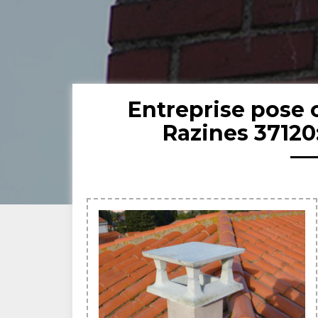
Entreprise pose
Razines 37120