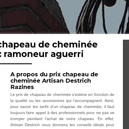
 chapeau de cheminée
: ramoneur aguerri
A propos du prix chapeau de
cheminée Artisan Destrich
Razines
Le prix de chapeau de cheminée s’estime en fonction de
la qualité ou les accessoires qui l’accompagnent. Ainsi,
pour savoir les tarifs d’un chapeau de cheminée, il faut
toujours faire appel à des professionnels pour ne pas se
tromper pendant l’achat de votre chapeau. En effet,
Artisan Destrich vous donnera les conseils idéals pour