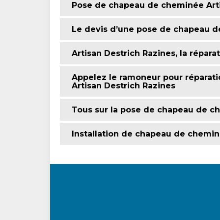
Pose de chapeau de cheminée Arti
Le devis d’une pose de chapeau d
Artisan Destrich Razines, la répa
Appelez le ramoneur pour réparat
Artisan Destrich Razines
Tous sur la pose de chapeau de ch
Installation de chapeau de cheminé