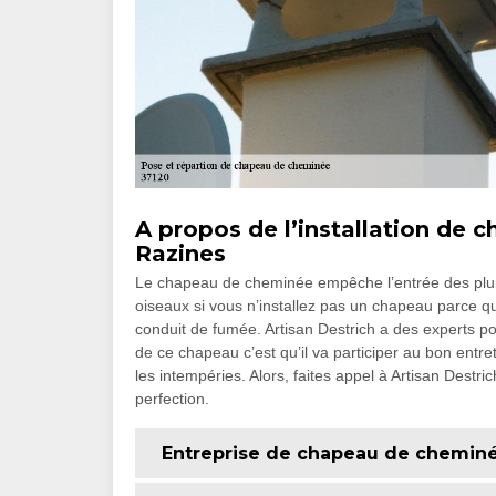
A propos de l’installation de 
Razines
Le chapeau de cheminée empêche l’entrée des pluie
oiseaux si vous n’installez pas un chapeau parce qu
conduit de fumée. Artisan Destrich a des experts pou
de ce chapeau c’est qu’il va participer au bon ent
les intempéries. Alors, faites appel à Artisan Destr
perfection.
Entreprise de chapeau de cheminé