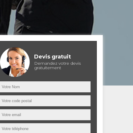
Devis gratuit
Demandez votre devis
gratuitement