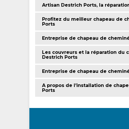
Artisan Destrich Ports, la réparat
Profitez du meilleur chapeau de c
Ports
Entreprise de chapeau de cheminée
Les couvreurs et la réparation du
Destrich Ports
Entreprise de chapeau de cheminé
A propos de l’installation de chap
Ports