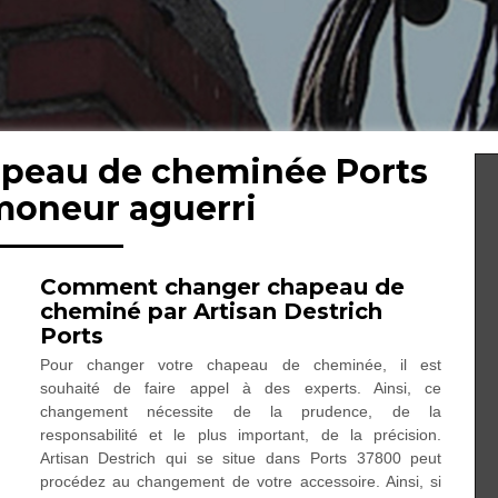
apeau de cheminée Ports
moneur aguerri
Comment changer chapeau de
cheminé par Artisan Destrich
Ports
Pour changer votre chapeau de cheminée, il est
souhaité de faire appel à des experts. Ainsi, ce
changement nécessite de la prudence, de la
responsabilité et le plus important, de la précision.
Artisan Destrich qui se situe dans Ports 37800 peut
procédez au changement de votre accessoire. Ainsi, si