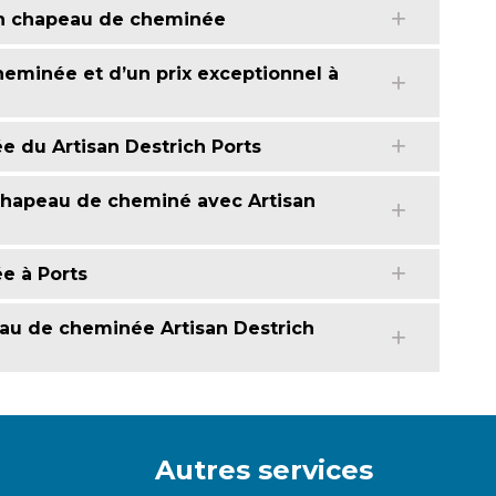
ion chapeau de cheminée
heminée et d’un prix exceptionnel à
 du Artisan Destrich Ports
 chapeau de cheminé avec Artisan
e à Ports
eau de cheminée Artisan Destrich
Autres services