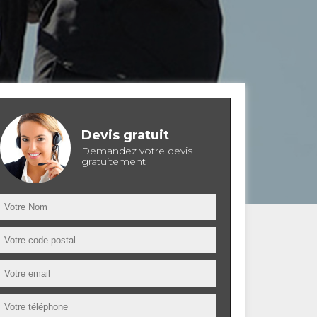
Devis gratuit
Demandez votre devis
gratuitement