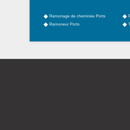
Ramonage de cheminée Ports
Ramoneur Ports