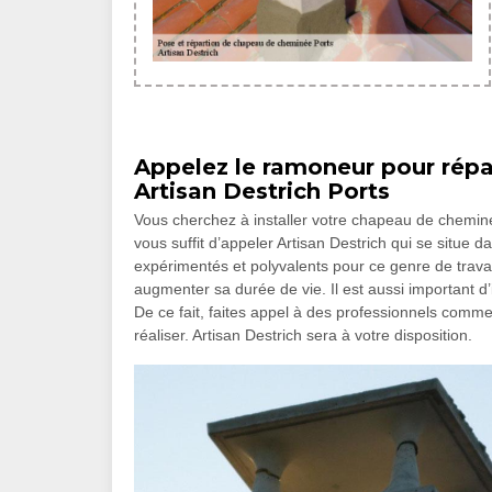
Appelez le ramoneur pour rép
Artisan Destrich Ports
Vous cherchez à installer votre chapeau de chemin
vous suffit d’appeler Artisan Destrich qui se situe
expérimentés et polyvalents pour ce genre de travai
augmenter sa durée de vie. Il est aussi important d
De ce fait, faites appel à des professionnels comme
réaliser. Artisan Destrich sera à votre disposition.