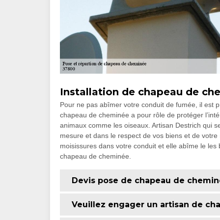
Installation de chapeau de che
Pour ne pas abîmer votre conduit de fumée, il est 
chapeau de cheminée a pour rôle de protéger l’intér
animaux comme les oiseaux. Artisan Destrich qui se
mesure et dans le respect de vos biens et de votre ma
moisissures dans votre conduit et elle abîme le les 
chapeau de cheminée.
Devis pose de chapeau de cheminée
Veuillez engager un artisan de c