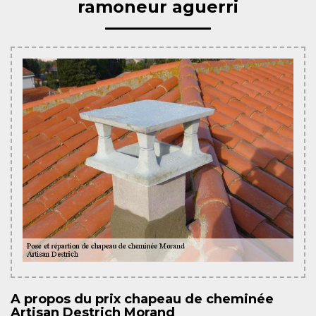
ramoneur aguerri
A propos du prix chapeau de cheminée
Artisan Destrich Morand