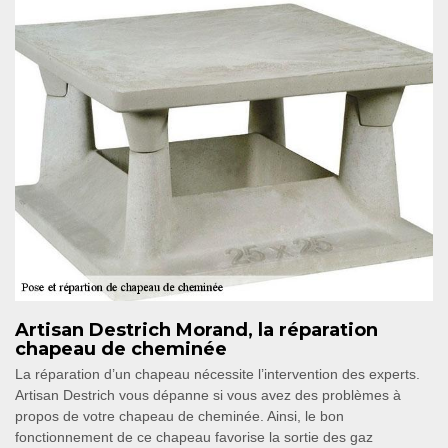
Artisan Destrich Morand, la réparation
chapeau de cheminée
La réparation d’un chapeau nécessite l’intervention des experts.
Artisan Destrich vous dépanne si vous avez des problèmes à
propos de votre chapeau de cheminée. Ainsi, le bon
fonctionnement de ce chapeau favorise la sortie des gaz