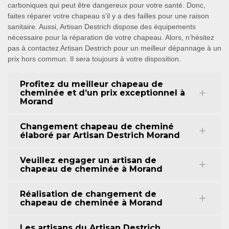
carboniques qui peut être dangereux pour votre santé. Donc,
faites réparer votre chapeau s’il y a des failles pour une raison
sanitaire. Aussi, Artisan Destrich dispose des équipements
nécessaire pour la réparation de votre chapeau. Alors, n’hésitez
pas à contactez Artisan Destrich pour un meilleur dépannage à un
prix hors commun. Il sera toujours à votre disposition.
Profitez du meilleur chapeau de
cheminée et d’un prix exceptionnel à
Morand
Changement chapeau de cheminé
élaboré par Artisan Destrich Morand
Veuillez engager un artisan de
chapeau de cheminée à Morand
Réalisation de changement de
chapeau de cheminée à Morand
Les artisans du Artisan Destrich