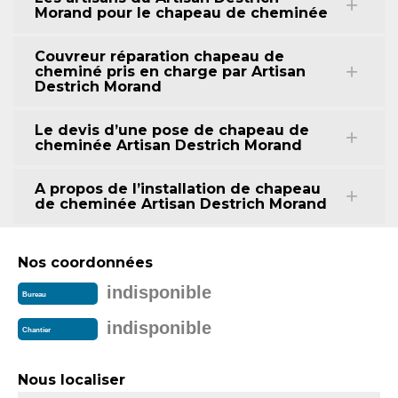
Morand pour le chapeau de cheminée
Couvreur réparation chapeau de
cheminé pris en charge par Artisan
Destrich Morand
Le devis d’une pose de chapeau de
cheminée Artisan Destrich Morand
A propos de l’installation de chapeau
de cheminée Artisan Destrich Morand
Nos coordonnées
indisponible
Bureau
indisponible
Chantier
Nous localiser