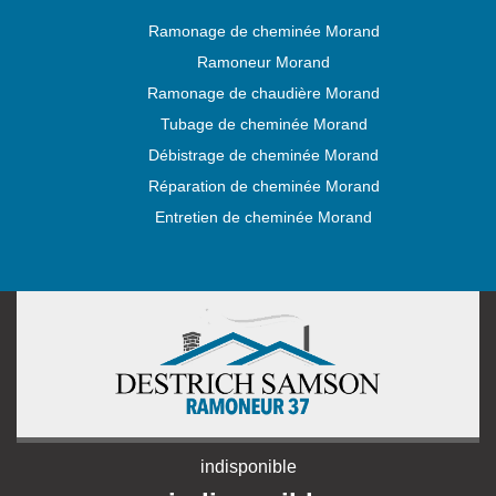
Ramonage de cheminée Morand
Ramoneur Morand
Ramonage de chaudière Morand
Tubage de cheminée Morand
Débistrage de cheminée Morand
Réparation de cheminée Morand
Entretien de cheminée Morand
indisponible