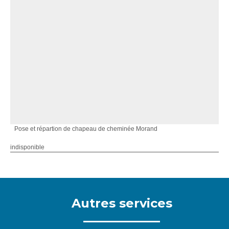
Pose et répartion de chapeau de cheminée Morand
indisponible
Autres services