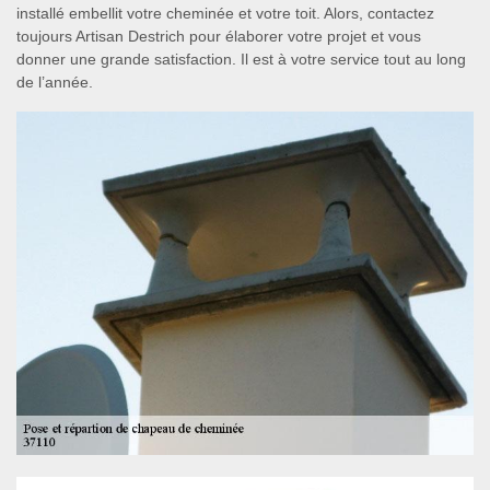
installé embellit votre cheminée et votre toit. Alors, contactez
toujours Artisan Destrich pour élaborer votre projet et vous
donner une grande satisfaction. Il est à votre service tout au long
de l’année.