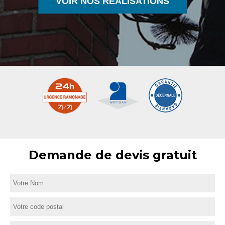
VOIR NOS RÉALISATIONS
Demande de devis gratuit