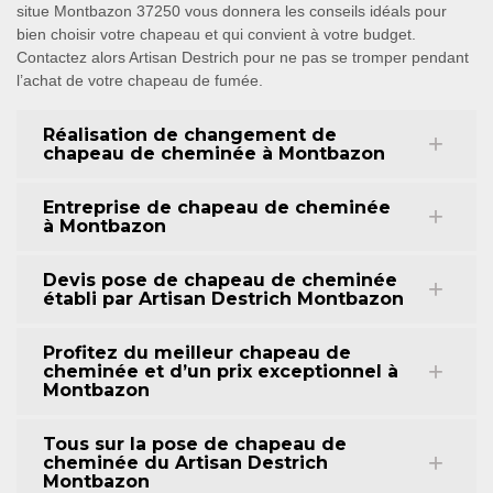
situe Montbazon 37250 vous donnera les conseils idéals pour
bien choisir votre chapeau et qui convient à votre budget.
Contactez alors Artisan Destrich pour ne pas se tromper pendant
l’achat de votre chapeau de fumée.
Réalisation de changement de
chapeau de cheminée à Montbazon
Entreprise de chapeau de cheminée
à Montbazon
Devis pose de chapeau de cheminée
établi par Artisan Destrich Montbazon
Profitez du meilleur chapeau de
cheminée et d’un prix exceptionnel à
Montbazon
Tous sur la pose de chapeau de
cheminée du Artisan Destrich
Montbazon