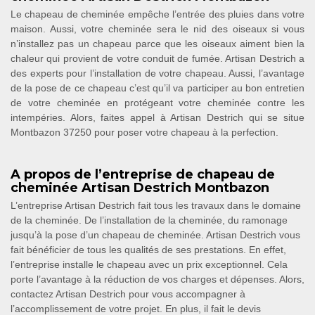
Le chapeau de cheminée empêche l’entrée des pluies dans votre
maison. Aussi, votre cheminée sera le nid des oiseaux si vous
n’installez pas un chapeau parce que les oiseaux aiment bien la
chaleur qui provient de votre conduit de fumée. Artisan Destrich a
des experts pour l’installation de votre chapeau. Aussi, l’avantage
de la pose de ce chapeau c’est qu’il va participer au bon entretien
de votre cheminée en protégeant votre cheminée contre les
intempéries. Alors, faites appel à Artisan Destrich qui se situe
Montbazon 37250 pour poser votre chapeau à la perfection.
A propos de l’entreprise de chapeau de
cheminée Artisan Destrich Montbazon
L’entreprise Artisan Destrich fait tous les travaux dans le domaine
de la cheminée. De l’installation de la cheminée, du ramonage
jusqu’à la pose d’un chapeau de cheminée. Artisan Destrich vous
fait bénéficier de tous les qualités de ses prestations. En effet,
l’entreprise installe le chapeau avec un prix exceptionnel. Cela
porte l’avantage à la réduction de vos charges et dépenses. Alors,
contactez Artisan Destrich pour vous accompagner à
l’accomplissement de votre projet. En plus, il fait le devis