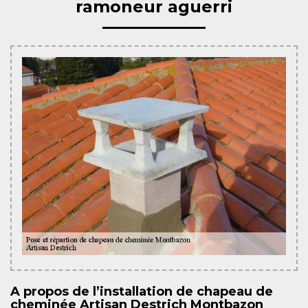
ramoneur aguerri
A propos de l’installation de chapeau de
cheminée Artisan Destrich Montbazon