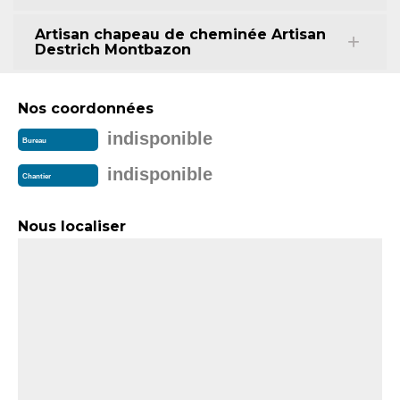
Artisan chapeau de cheminée Artisan
Destrich Montbazon
Nos coordonnées
indisponible
Bureau
indisponible
Chantier
Nous localiser