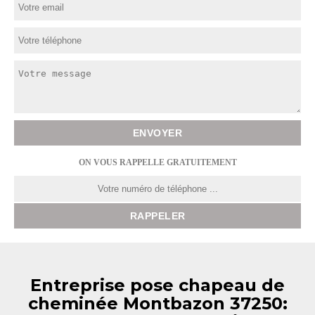
ON VOUS RAPPELLE GRATUITEMENT
Entreprise pose chapeau de
cheminée Montbazon 37250: