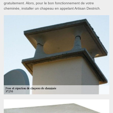
gratuitement. Alors, pour le bon fonctionnement de votre
cheminée, installer un chapeau en appelant Artisan Destrich.