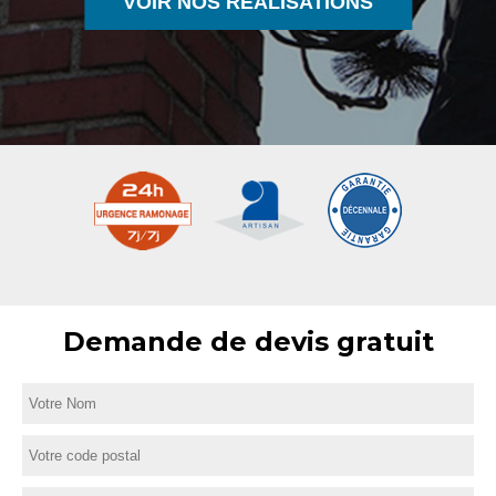
VOIR NOS RÉALISATIONS
Demande de devis gratuit