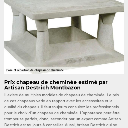
Prix chapeau de cheminée estimé par
Artisan Destrich Montbazon
Il existe de multiples modèles de chapeau de cheminée. Le prix
de ces chapeaux varie en rapport avec les accessoires et la
qualité du chapeau. Il faut toujours consultez les professionnels
pour le choix d’un chapeau de cheminée. L’apparence peut être
trompeuse parfois, donc, seconder par un expert comme Artisan
Destrich est toujours à conseiller. Aussi, Artisan Destrich qui se