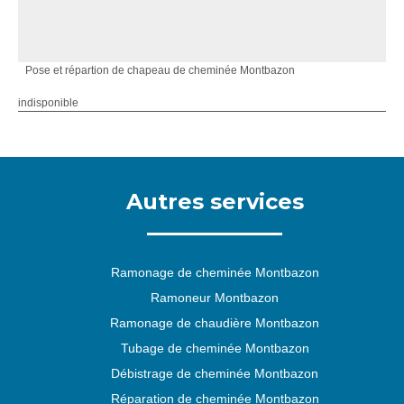
Pose et répartion de chapeau de cheminée Montbazon
indisponible
Autres services
Ramonage de cheminée Montbazon
Ramoneur Montbazon
Ramonage de chaudière Montbazon
Tubage de cheminée Montbazon
Débistrage de cheminée Montbazon
Réparation de cheminée Montbazon