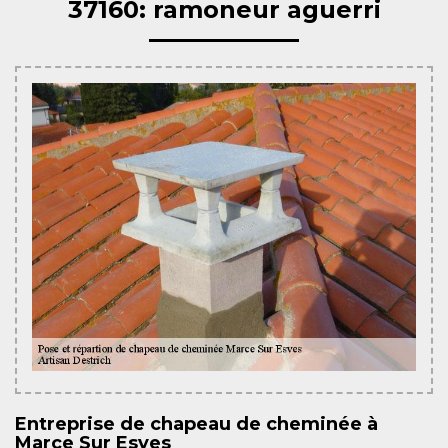
37160: ramoneur aguerri
Entreprise de chapeau de cheminée à
Marce Sur Esves