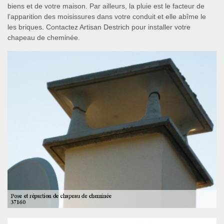
biens et de votre maison. Par ailleurs, la pluie est le facteur de
l’apparition des moisissures dans votre conduit et elle abîme le
les briques. Contactez Artisan Destrich pour installer votre
chapeau de cheminée.