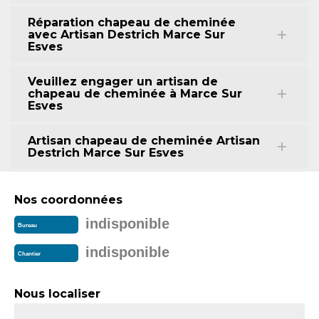
Réparation chapeau de cheminée
avec Artisan Destrich Marce Sur
Esves
Veuillez engager un artisan de
chapeau de cheminée à Marce Sur
Esves
Artisan chapeau de cheminée Artisan
Destrich Marce Sur Esves
Nos coordonnées
indisponible
Bureau
indisponible
Chantier
Nous localiser