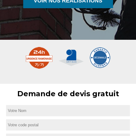
VOIR NOS RÉALISATIONS
Demande de devis gratuit