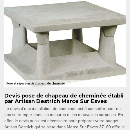
Devis pose de chapeau de cheminée établi
par Artisan Destrich Marce Sur Esves
Le devis d’une installation de cheminée est à conseiller pour ne
pas se tromper dans les mesures et les mauvaises surprises. En
effet, le devis aussi est nécessaire pour préparer votre budget.
Artisan Destrich qui se situe dans Marce Sur Esves 37160 offre le