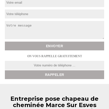
ON VOUS RAPPELLE GRATUITEMENT
Entreprise pose chapeau de
cheminée Marce Sur Esves