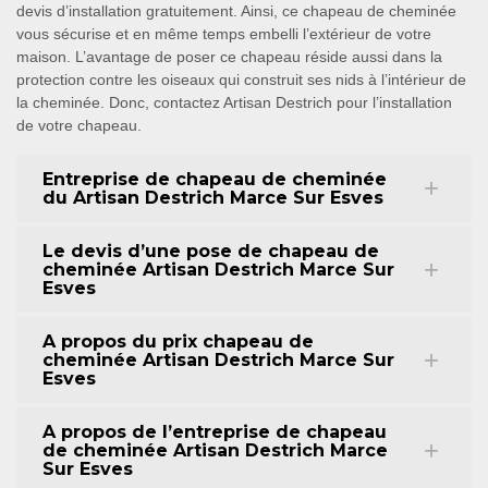
devis d’installation gratuitement. Ainsi, ce chapeau de cheminée
vous sécurise et en même temps embelli l’extérieur de votre
maison. L’avantage de poser ce chapeau réside aussi dans la
protection contre les oiseaux qui construit ses nids à l’intérieur de
la cheminée. Donc, contactez Artisan Destrich pour l’installation
de votre chapeau.
Entreprise de chapeau de cheminée
du Artisan Destrich Marce Sur Esves
Le devis d’une pose de chapeau de
cheminée Artisan Destrich Marce Sur
Esves
A propos du prix chapeau de
cheminée Artisan Destrich Marce Sur
Esves
A propos de l’entreprise de chapeau
de cheminée Artisan Destrich Marce
Sur Esves