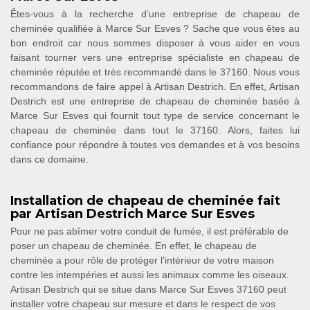
Êtes-vous à la recherche d’une entreprise de chapeau de
cheminée qualifiée à Marce Sur Esves ? Sache que vous êtes au
bon endroit car nous sommes disposer à vous aider en vous
faisant tourner vers une entreprise spécialiste en chapeau de
cheminée réputée et très recommandé dans le 37160. Nous vous
recommandons de faire appel à Artisan Destrich. En effet, Artisan
Destrich est une entreprise de chapeau de cheminée basée à
Marce Sur Esves qui fournit tout type de service concernant le
chapeau de cheminée dans tout le 37160. Alors, faites lui
confiance pour répondre à toutes vos demandes et à vos besoins
dans ce domaine.
Installation de chapeau de cheminée fait
par Artisan Destrich Marce Sur Esves
Pour ne pas abîmer votre conduit de fumée, il est préférable de
poser un chapeau de cheminée. En effet, le chapeau de
cheminée a pour rôle de protéger l’intérieur de votre maison
contre les intempéries et aussi les animaux comme les oiseaux.
Artisan Destrich qui se situe dans Marce Sur Esves 37160 peut
installer votre chapeau sur mesure et dans le respect de vos