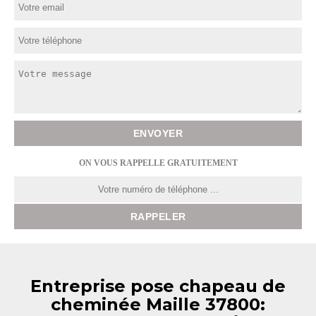
ON VOUS RAPPELLE GRATUITEMENT
Entreprise pose chapeau de
cheminée Maille 37800: