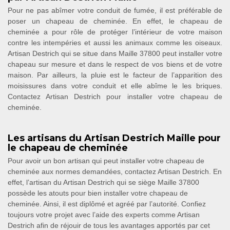
Pour ne pas abîmer votre conduit de fumée, il est préférable de
poser un chapeau de cheminée. En effet, le chapeau de
cheminée a pour rôle de protéger l’intérieur de votre maison
contre les intempéries et aussi les animaux comme les oiseaux.
Artisan Destrich qui se situe dans Maille 37800 peut installer votre
chapeau sur mesure et dans le respect de vos biens et de votre
maison. Par ailleurs, la pluie est le facteur de l’apparition des
moisissures dans votre conduit et elle abîme le les briques.
Contactez Artisan Destrich pour installer votre chapeau de
cheminée.
Les artisans du Artisan Destrich Maille pour
le chapeau de cheminée
Pour avoir un bon artisan qui peut installer votre chapeau de
cheminée aux normes demandées, contactez Artisan Destrich. En
effet, l’artisan du Artisan Destrich qui se siège Maille 37800
possède les atouts pour bien installer votre chapeau de
cheminée. Ainsi, il est diplômé et agréé par l’autorité. Confiez
toujours votre projet avec l’aide des experts comme Artisan
Destrich afin de réjouir de tous les avantages apportés par cet