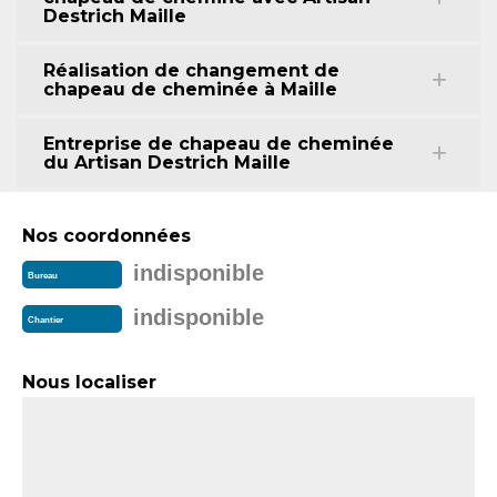
Destrich Maille
Réalisation de changement de
chapeau de cheminée à Maille
Entreprise de chapeau de cheminée
du Artisan Destrich Maille
Nos coordonnées
indisponible
Bureau
indisponible
Chantier
Nous localiser