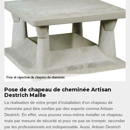
Pose de chapeau de cheminée Artisan
Destrich Maille
La réalisation de votre projet d’installation d’un chapeau de
cheminée peut être confiée par des experts comme Artisan
Destrich. En effet, vous pouvez vous-même installer ce chapeau
mais par mesure de sécurité et pour ne pas se tromper, seconder
par les professionnels est indispensable. Aussi, Artisan Destrich