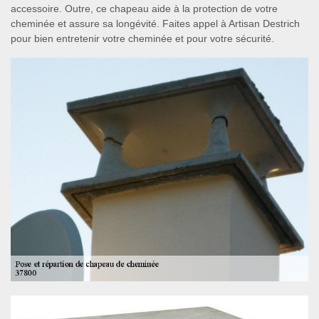
accessoire. Outre, ce chapeau aide à la protection de votre
cheminée et assure sa longévité. Faites appel à Artisan Destrich
pour bien entretenir votre cheminée et pour votre sécurité.