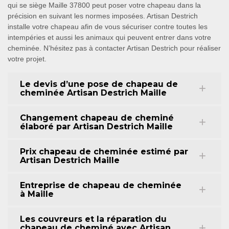
qui se siège Maille 37800 peut poser votre chapeau dans la
précision en suivant les normes imposées. Artisan Destrich
installe votre chapeau afin de vous sécuriser contre toutes les
intempéries et aussi les animaux qui peuvent entrer dans votre
cheminée. N’hésitez pas à contacter Artisan Destrich pour réaliser
votre projet.
Le devis d’une pose de chapeau de
cheminée Artisan Destrich Maille
Changement chapeau de cheminé
élaboré par Artisan Destrich Maille
Prix chapeau de cheminée estimé par
Artisan Destrich Maille
Entreprise de chapeau de cheminée
à Maille
Les couvreurs et la réparation du
chapeau de cheminé avec Artisan