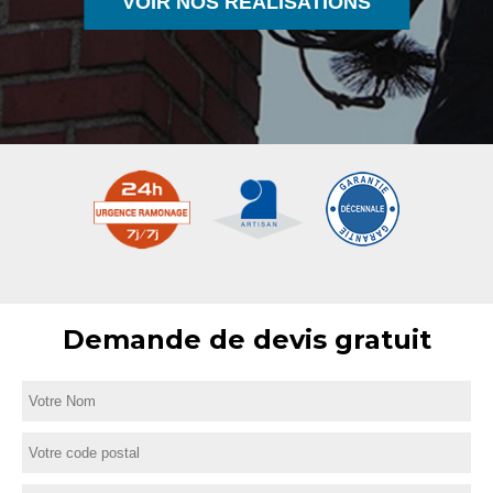
VOIR NOS RÉALISATIONS
Demande de devis gratuit