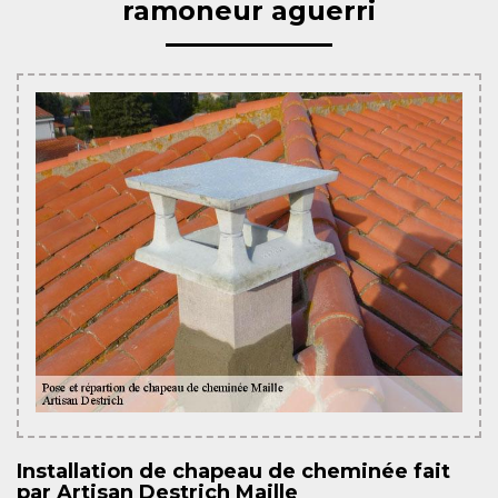
ramoneur aguerri
Installation de chapeau de cheminée fait
par Artisan Destrich Maille