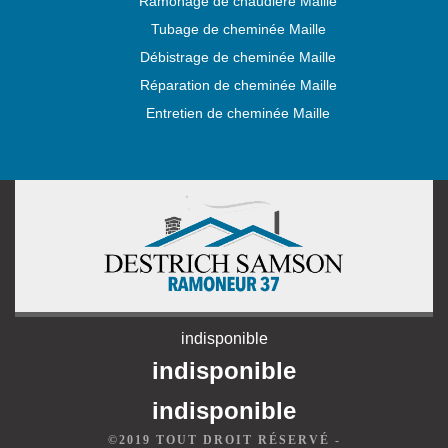
Ramonage de chaudière Maille
Tubage de cheminée Maille
Débistrage de cheminée Maille
Réparation de cheminée Maille
Entretien de cheminée Maille
indisponible
indisponible
indisponible
©2019 TOUT DROIT RÉSERVÉ -