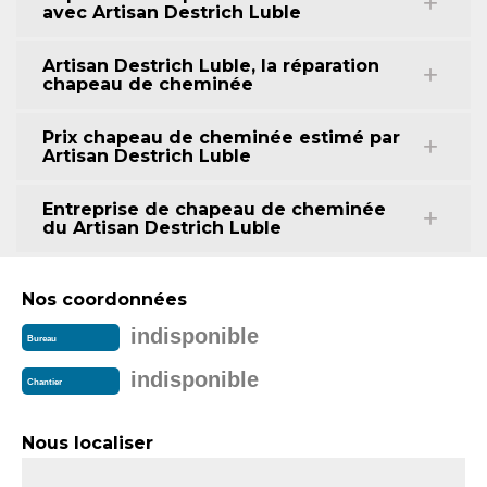
avec Artisan Destrich Luble
Artisan Destrich Luble, la réparation
chapeau de cheminée
Prix chapeau de cheminée estimé par
Artisan Destrich Luble
Entreprise de chapeau de cheminée
du Artisan Destrich Luble
Nos coordonnées
indisponible
Bureau
indisponible
Chantier
Nous localiser