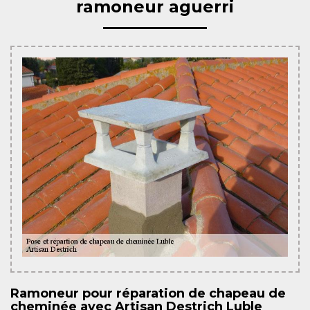
ramoneur aguerri
Ramoneur pour réparation de chapeau de
cheminée avec Artisan Destrich Luble