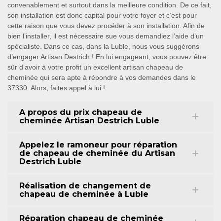
convenablement et surtout dans la meilleure condition. De ce fait,
son installation est donc capital pour votre foyer et c’est pour
cette raison que vous devez procéder à son installation. Afin de
bien l’installer, il est nécessaire sue vous demandiez l’aide d’un
spécialiste. Dans ce cas, dans la Luble, nous vous suggérons
d’engager Artisan Destrich ! En lui engageant, vous pouvez être
sûr d’avoir à votre profit un excellent artisan chapeau de
cheminée qui sera apte à répondre à vos demandes dans le
37330. Alors, faites appel à lui !
A propos du prix chapeau de
cheminée Artisan Destrich Luble
Appelez le ramoneur pour réparation
de chapeau de cheminée du Artisan
Destrich Luble
Réalisation de changement de
chapeau de cheminée à Luble
Réparation chapeau de cheminée