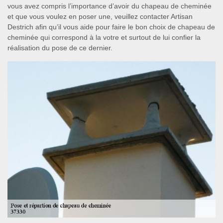
vous avez compris l’importance d’avoir du chapeau de cheminée
et que vous voulez en poser une, veuillez contacter Artisan
Destrich afin qu’il vous aide pour faire le bon choix de chapeau de
cheminée qui correspond à la votre et surtout de lui confier la
réalisation du pose de ce dernier.