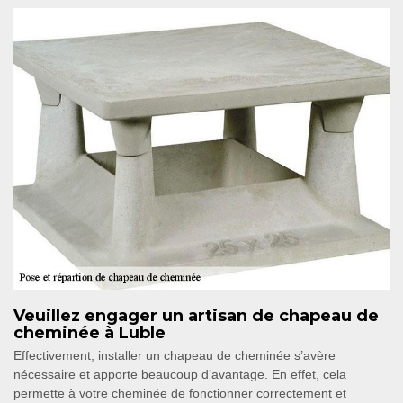
Veuillez engager un artisan de chapeau de
cheminée à Luble
Effectivement, installer un chapeau de cheminée s’avère
nécessaire et apporte beaucoup d’avantage. En effet, cela
permette à votre cheminée de fonctionner correctement et