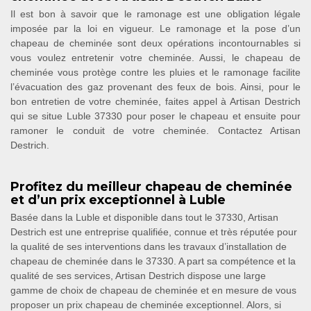
Il est bon à savoir que le ramonage est une obligation légale
imposée par la loi en vigueur. Le ramonage et la pose d’un
chapeau de cheminée sont deux opérations incontournables si
vous voulez entretenir votre cheminée. Aussi, le chapeau de
cheminée vous protège contre les pluies et le ramonage facilite
l’évacuation des gaz provenant des feux de bois. Ainsi, pour le
bon entretien de votre cheminée, faites appel à Artisan Destrich
qui se situe Luble 37330 pour poser le chapeau et ensuite pour
ramoner le conduit de votre cheminée. Contactez Artisan
Destrich.
Profitez du meilleur chapeau de cheminée
et d’un prix exceptionnel à Luble
Basée dans la Luble et disponible dans tout le 37330, Artisan
Destrich est une entreprise qualifiée, connue et très réputée pour
la qualité de ses interventions dans les travaux d’installation de
chapeau de cheminée dans le 37330. A part sa compétence et la
qualité de ses services, Artisan Destrich dispose une large
gamme de choix de chapeau de cheminée et en mesure de vous
proposer un prix chapeau de cheminée exceptionnel. Alors, si