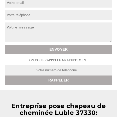
ON VOUS RAPPELLE GRATUITEMENT
Entreprise pose chapeau de
cheminée Luble 37330: