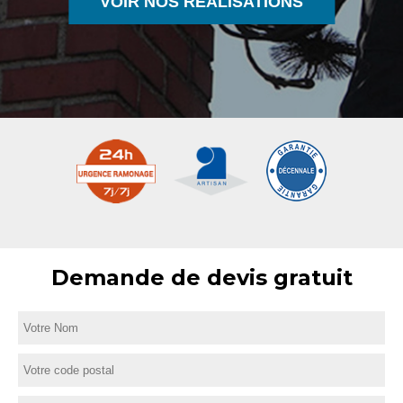
VOIR NOS RÉALISATIONS
Demande de devis gratuit