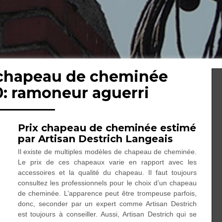
 chapeau de cheminée
0: ramoneur aguerri
Prix chapeau de cheminée estimé
par Artisan Destrich Langeais
Il existe de multiples modèles de chapeau de cheminée.
Le prix de ces chapeaux varie en rapport avec les
accessoires et la qualité du chapeau. Il faut toujours
consultez les professionnels pour le choix d’un chapeau
de cheminée. L’apparence peut être trompeuse parfois,
donc, seconder par un expert comme Artisan Destrich
est toujours à conseiller. Aussi, Artisan Destrich qui se