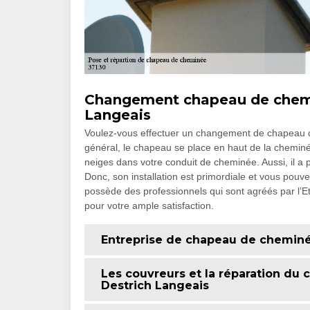
Changement chapeau de chemin
Langeais
Voulez-vous effectuer un changement de chapeau de
général, le chapeau se place en haut de la cheminée.
neiges dans votre conduit de cheminée. Aussi, il a
Donc, son installation est primordiale et vous pouv
possède des professionnels qui sont agréés par l’Et
pour votre ample satisfaction.
Entreprise de chapeau de cheminé
Les couvreurs et la réparation du
Destrich Langeais