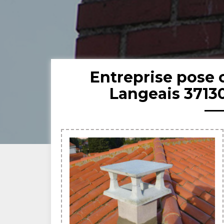
Entreprise pose
Langeais 3713