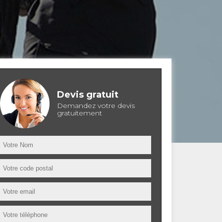
Devis gratuit
Demandez votre devis
gratuitement