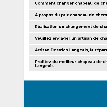
Comment changer chapeau de chem
A propos du prix chapeau de chem
Réalisation de changement de ch
Veuillez engager un artisan de c
Artisan Destrich Langeais, la rép
Profitez du meilleur chapeau de c
Langeais