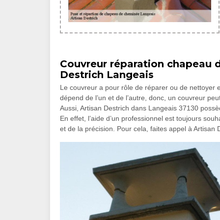
Couvreur réparation chapeau d
Destrich Langeais
Le couvreur a pour rôle de réparer ou de nettoyer et 
dépend de l’un et de l’autre, donc, un couvreur peut
Aussi, Artisan Destrich dans Langeais 37130 possèd
En effet, l’aide d’un professionnel est toujours s
et de la précision. Pour cela, faites appel à Artisan 