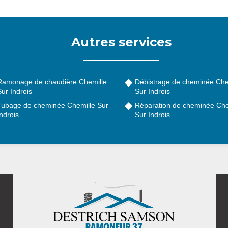
Autres services
Ramonage de chaudière Chemille
Débistrage de cheminée Che
ur Indrois
Sur Indrois
Tubage de cheminée Chemille Sur
Réparation de cheminée Che
ndrois
Sur Indrois