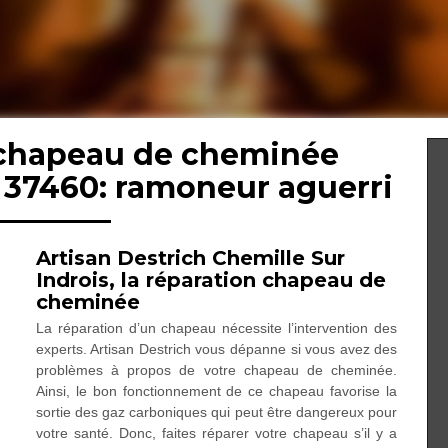
 chapeau de cheminée
s 37460: ramoneur aguerri
Artisan Destrich Chemille Sur
Indrois, la réparation chapeau de
cheminée
La réparation d’un chapeau nécessite l’intervention des
experts. Artisan Destrich vous dépanne si vous avez des
problèmes à propos de votre chapeau de cheminée.
Ainsi, le bon fonctionnement de ce chapeau favorise la
sortie des gaz carboniques qui peut être dangereux pour
votre santé. Donc, faites réparer votre chapeau s’il y a