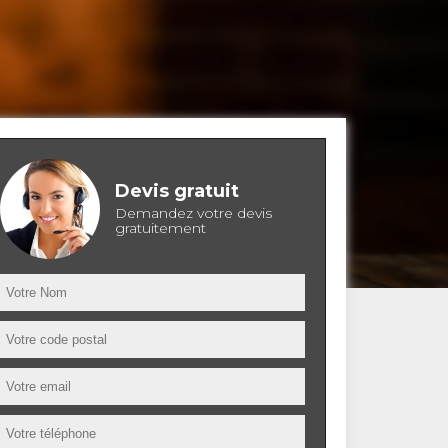
Devis gratuit
Demandez votre devis
gratuitement