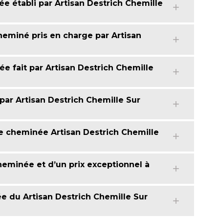
 établi par Artisan Destrich Chemille
eminé pris en charge par Artisan
e fait par Artisan Destrich Chemille
ar Artisan Destrich Chemille Sur
e cheminée Artisan Destrich Chemille
heminée et d’un prix exceptionnel à
 du Artisan Destrich Chemille Sur