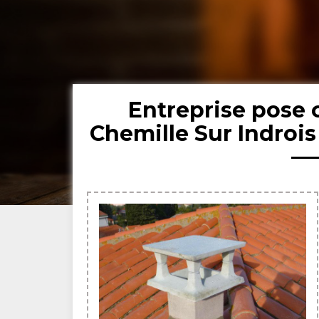
Entreprise pose
Chemille Sur Indroi