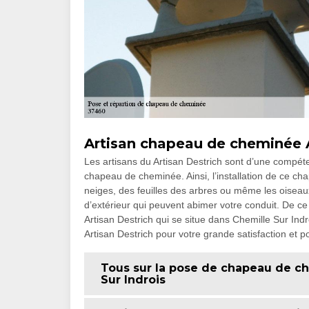
Artisan chapeau de cheminée A
Les artisans du Artisan Destrich sont d’une compéte
chapeau de cheminée. Ainsi, l’installation de ce ch
neiges, des feuilles des arbres ou même les oiseau
d’extérieur qui peuvent abimer votre conduit. De ce 
Artisan Destrich qui se situe dans Chemille Sur Indr
Artisan Destrich pour votre grande satisfaction et po
Tous sur la pose de chapeau de ch
Sur Indrois