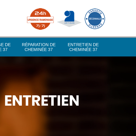
GE DE
RÉPARATION DE
ENTRETIEN DE
 37
CHEMINÉE 37
CHEMINÉE 37