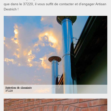
que dans le 37220, il vous suffit de contacter et d’engager Artisan
Destrich !