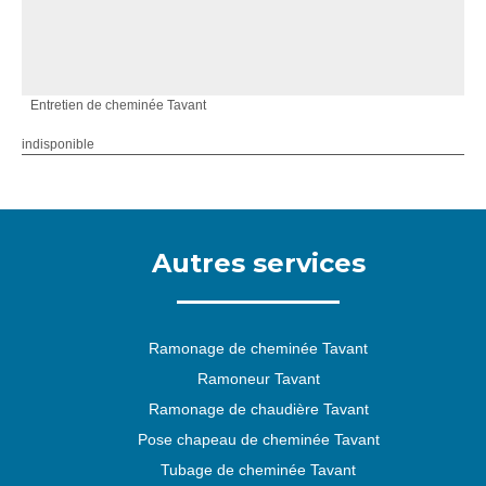
Entretien de cheminée Tavant
indisponible
Autres services
Ramonage de cheminée Tavant
Ramoneur Tavant
Ramonage de chaudière Tavant
Pose chapeau de cheminée Tavant
Tubage de cheminée Tavant