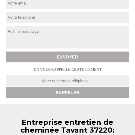
ON VOUS RAPPELLE GRATUITEMENT
Entreprise entretien de
cheminée Tavant 37220: