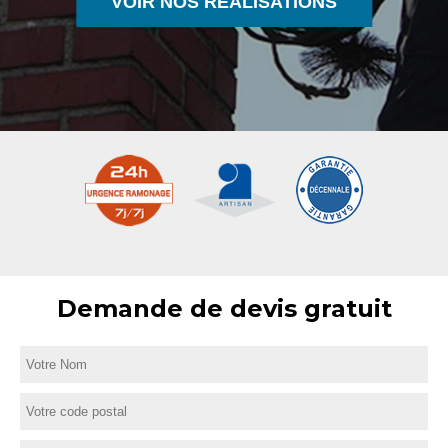
VOIR NOS RÉALISATIONS
Demande de devis gratuit