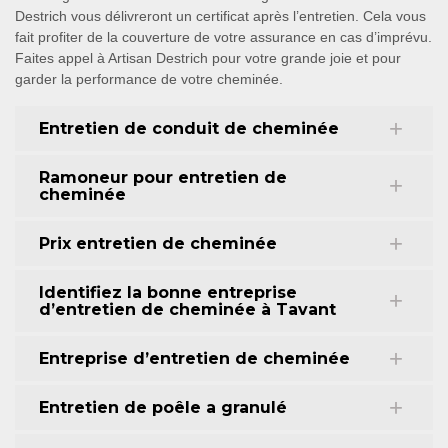
Destrich vous délivreront un certificat après l’entretien. Cela vous
fait profiter de la couverture de votre assurance en cas d’imprévu.
Faites appel à Artisan Destrich pour votre grande joie et pour
garder la performance de votre cheminée.
Entretien de conduit de cheminée
Ramoneur pour entretien de
cheminée
Prix entretien de cheminée
Identifiez la bonne entreprise
d’entretien de cheminée à Tavant
Entreprise d’entretien de cheminée
Entretien de poêle a granulé