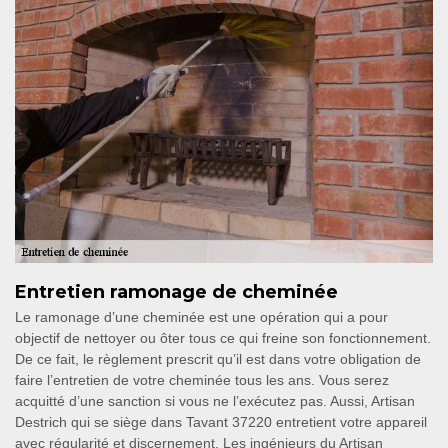
Entretien ramonage de cheminée
Le ramonage d’une cheminée est une opération qui a pour
objectif de nettoyer ou ôter tous ce qui freine son fonctionnement.
De ce fait, le règlement prescrit qu’il est dans votre obligation de
faire l’entretien de votre cheminée tous les ans. Vous serez
acquitté d’une sanction si vous ne l’exécutez pas. Aussi, Artisan
Destrich qui se siège dans Tavant 37220 entretient votre appareil
avec régularité et discernement. Les ingénieurs du Artisan