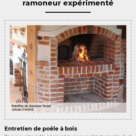
ramoneur expérimenté
Entretien de poêle à bois