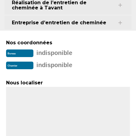
Réalisation de l’entretien de
cheminée à Tavant
Entreprise d’entretien de cheminée
Nos coordonnées
indisponible
Bureau
indisponible
Chantier
Nous localiser