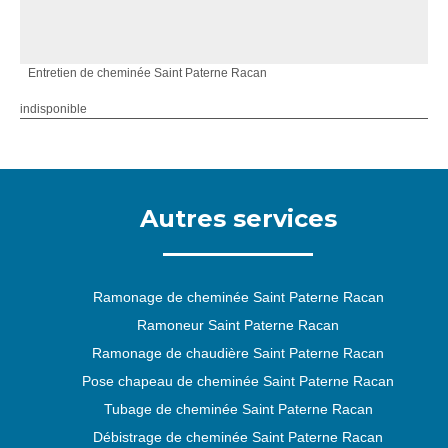
Entretien de cheminée Saint Paterne Racan
indisponible
Autres services
Ramonage de cheminée Saint Paterne Racan
Ramoneur Saint Paterne Racan
Ramonage de chaudière Saint Paterne Racan
Pose chapeau de cheminée Saint Paterne Racan
Tubage de cheminée Saint Paterne Racan
Débistrage de cheminée Saint Paterne Racan