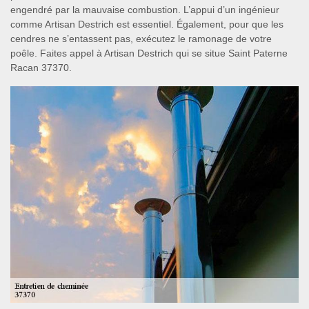
engendré par la mauvaise combustion. L’appui d’un ingénieur
comme Artisan Destrich est essentiel. Également, pour que les
cendres ne s’entassent pas, exécutez le ramonage de votre
poêle. Faites appel à Artisan Destrich qui se situe Saint Paterne
Racan 37370.