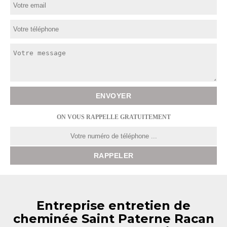
ON VOUS RAPPELLE GRATUITEMENT
Entreprise entretien de
cheminée Saint Paterne Racan