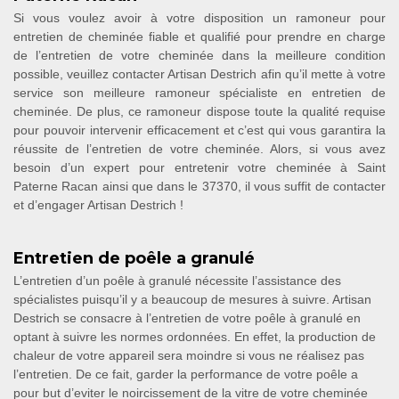
Si vous voulez avoir à votre disposition un ramoneur pour
entretien de cheminée fiable et qualifié pour prendre en charge
de l’entretien de votre cheminée dans la meilleure condition
possible, veuillez contacter Artisan Destrich afin qu’il mette à votre
service son meilleure ramoneur spécialiste en entretien de
cheminée. De plus, ce ramoneur dispose toute la qualité requise
pour pouvoir intervenir efficacement et c’est qui vous garantira la
réussite de l’entretien de votre cheminée. Alors, si vous avez
besoin d’un expert pour entretenir votre cheminée à Saint
Paterne Racan ainsi que dans le 37370, il vous suffit de contacter
et d’engager Artisan Destrich !
Entretien de poêle a granulé
L’entretien d’un poêle à granulé nécessite l’assistance des
spécialistes puisqu’il y a beaucoup de mesures à suivre. Artisan
Destrich se consacre à l’entretien de votre poêle à granulé en
optant à suivre les normes ordonnées. En effet, la production de
chaleur de votre appareil sera moindre si vous ne réalisez pas
l’entretien. De ce fait, garder la performance de votre poêle a
pour but d’eviter le noircissement de la vitre de votre cheminée