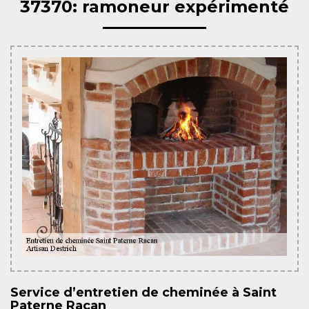
37370: ramoneur expérimenté
Service d’entretien de cheminée à Saint
Paterne Racan