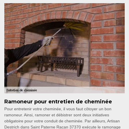
Ramoneur pour entretien de cheminée
Pour entretenir votre cheminée, il vous faut côtoyer un bon
ramoneur. Ainsi, ramoner et débistrer sont deux initiatives
obligatoire pour votre conduit de cheminée. Par ailleurs, Artisan
Destrich dans Saint Paterne Racan 37370 exécute le ramonage