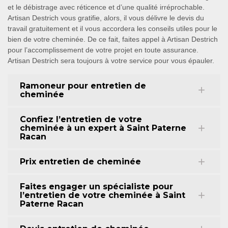
et le débistrage avec réticence et d’une qualité irréprochable.
Artisan Destrich vous gratifie, alors, il vous délivre le devis du
travail gratuitement et il vous accordera les conseils utiles pour le
bien de votre cheminée. De ce fait, faites appel à Artisan Destrich
pour l’accomplissement de votre projet en toute assurance.
Artisan Destrich sera toujours à votre service pour vous épauler.
Ramoneur pour entretien de
cheminée
Confiez l’entretien de votre
cheminée à un expert à Saint Paterne
Racan
Prix entretien de cheminée
Faites engager un spécialiste pour
l’entretien de votre cheminée à Saint
Paterne Racan