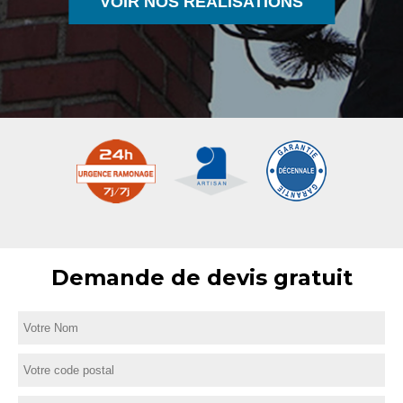
VOIR NOS RÉALISATIONS
Demande de devis gratuit