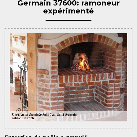
Germain 37600: ramoneur
expérimenté