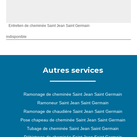
Entretien de cheminée Saint Jean Saint Germain
indisponible
Autres services
Ramonage de cheminée Saint Jean Saint Germain
Ramoneur Saint Jean Saint Germain
Ramonage de chaudière Saint Jean Saint Germain
Pose chapeau de cheminée Saint Jean Saint Germain
Tubage de cheminée Saint Jean Saint Germain