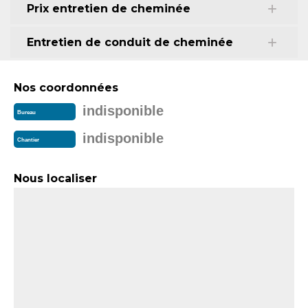
Prix entretien de cheminée
Entretien de conduit de cheminée
Nos coordonnées
indisponible
Bureau
indisponible
Chantier
Nous localiser