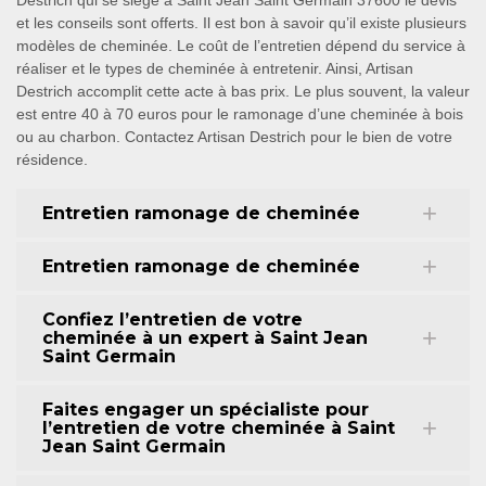
Destrich qui se siège à Saint Jean Saint Germain 37600 le devis
et les conseils sont offerts. Il est bon à savoir qu’il existe plusieurs
modèles de cheminée. Le coût de l’entretien dépend du service à
réaliser et le types de cheminée à entretenir. Ainsi, Artisan
Destrich accomplit cette acte à bas prix. Le plus souvent, la valeur
est entre 40 à 70 euros pour le ramonage d’une cheminée à bois
ou au charbon. Contactez Artisan Destrich pour le bien de votre
résidence.
Entretien ramonage de cheminée
Entretien ramonage de cheminée
Confiez l’entretien de votre
cheminée à un expert à Saint Jean
Saint Germain
Faites engager un spécialiste pour
l’entretien de votre cheminée à Saint
Jean Saint Germain