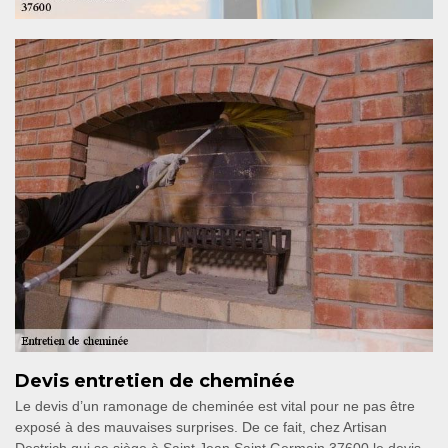
Devis entretien de cheminée
Le devis d’un ramonage de cheminée est vital pour ne pas être
exposé à des mauvaises surprises. De ce fait, chez Artisan