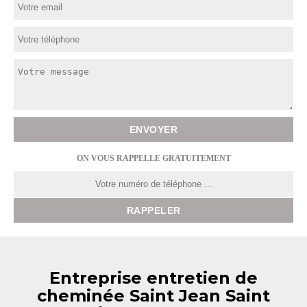
ON VOUS RAPPELLE GRATUITEMENT
Entreprise entretien de
cheminée Saint Jean Saint