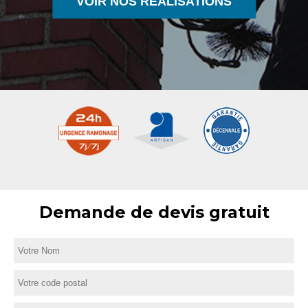
VOIR NOS RÉALISATIONS
Demande de devis gratuit