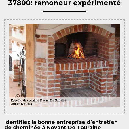
37800: ramoneur expérimenté
Identifiez la bonne entreprise d’entretien
de cheminée à Noyant De Touraine