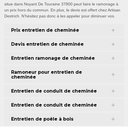
situe dans Noyant De Touraine 37800 peut faire le ramonage à
un prix hors du commun. En plus, le devis est offert chez Artisan
Destrich. N’hésitez pas donc à les appeler pour diminuer vos.
Prix entretien de cheminée
Devis entretien de cheminée
Entretien ramonage de cheminée
Ramoneur pour entretien de
cheminée
Entretien de conduit de cheminée
Entretien de conduit de cheminée
Entretien de poêle à bois