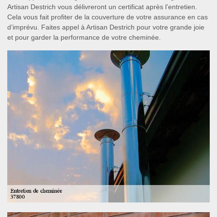
Artisan Destrich vous délivreront un certificat après l’entretien.
Cela vous fait profiter de la couverture de votre assurance en cas
d’imprévu. Faites appel à Artisan Destrich pour votre grande joie
et pour garder la performance de votre cheminée.