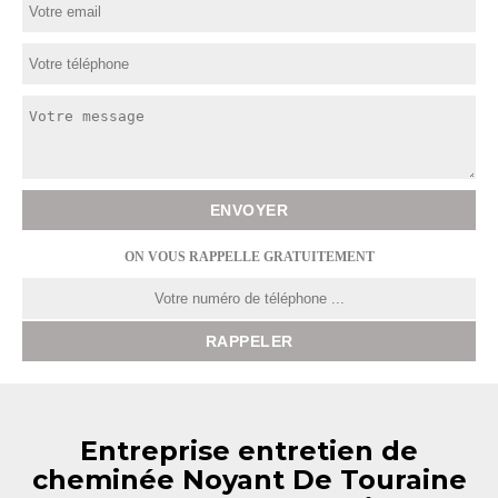
ON VOUS RAPPELLE GRATUITEMENT
Entreprise entretien de
cheminée Noyant De Touraine