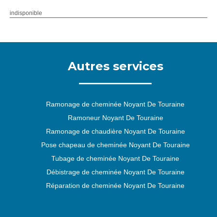
indisponible
Autres services
Ramonage de cheminée Noyant De Touraine
Ramoneur Noyant De Touraine
Ramonage de chaudière Noyant De Touraine
Pose chapeau de cheminée Noyant De Touraine
Tubage de cheminée Noyant De Touraine
Débistrage de cheminée Noyant De Touraine
Réparation de cheminée Noyant De Touraine