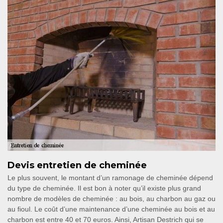
Devis entretien de cheminée
Le plus souvent, le montant d’un ramonage de cheminée dépend
du type de cheminée. Il est bon à noter qu’il existe plus grand
nombre de modèles de cheminée : au bois, au charbon au gaz ou
au fioul. Le coût d’une maintenance d’une cheminée au bois et au
charbon est entre 40 et 70 euros. Ainsi, Artisan Destrich qui se