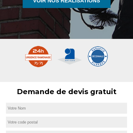
VOIR NOS RÉALISATIONS
Demande de devis gratuit