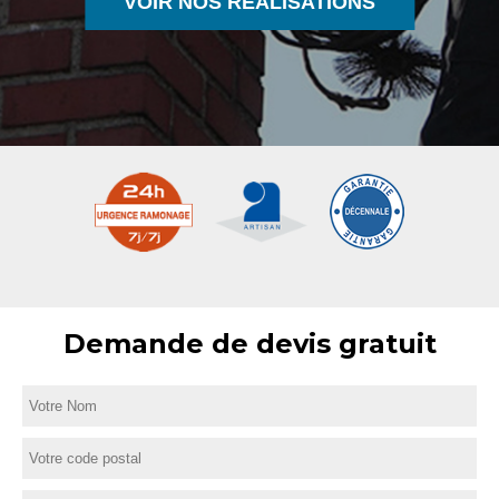
VOIR NOS RÉALISATIONS
Demande de devis gratuit