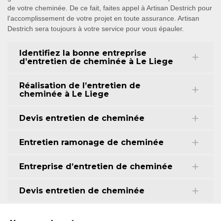
de votre cheminée. De ce fait, faites appel à Artisan Destrich pour
l’accomplissement de votre projet en toute assurance. Artisan
Destrich sera toujours à votre service pour vous épauler.
Identifiez la bonne entreprise
d’entretien de cheminée à Le Liege
Réalisation de l’entretien de
cheminée à Le Liege
Devis entretien de cheminée
Entretien ramonage de cheminée
Entreprise d’entretien de cheminée
Devis entretien de cheminée