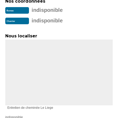
Nos coordonnées
indisponible
Bureau
indisponible
Chantier
Nous localiser
Entretien de cheminée Le Liege
indisponible