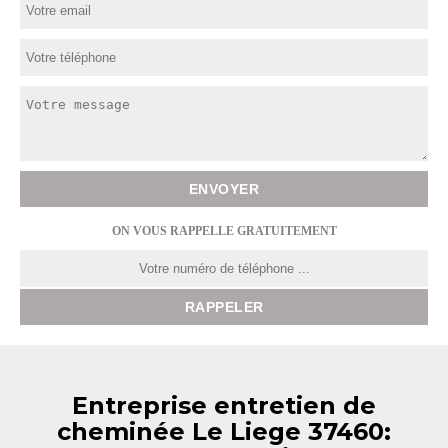
ON VOUS RAPPELLE GRATUITEMENT
Entreprise entretien de
cheminée Le Liege 37460: