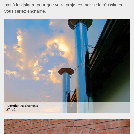
pas à les joindre pour que votre projet connaisse la réussite et
vous seriez enchanté.