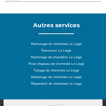
Autres services
Ramonage de cheminée Le Liege
Ramoneur Le Liege
Ramonage de chaudière Le Liege
Pose chapeau de cheminée Le Liege
Tubage de cheminée Le Liege
Débistrage de cheminée Le Liege
Réparation de cheminée Le Liege