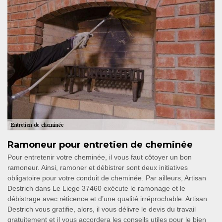
Ramoneur pour entretien de cheminée
Pour entretenir votre cheminée, il vous faut côtoyer un bon
ramoneur. Ainsi, ramoner et débistrer sont deux initiatives
obligatoire pour votre conduit de cheminée. Par ailleurs, Artisan
Destrich dans Le Liege 37460 exécute le ramonage et le
débistrage avec réticence et d’une qualité irréprochable. Artisan
Destrich vous gratifie, alors, il vous délivre le devis du travail
gratuitement et il vous accordera les conseils utiles pour le bien