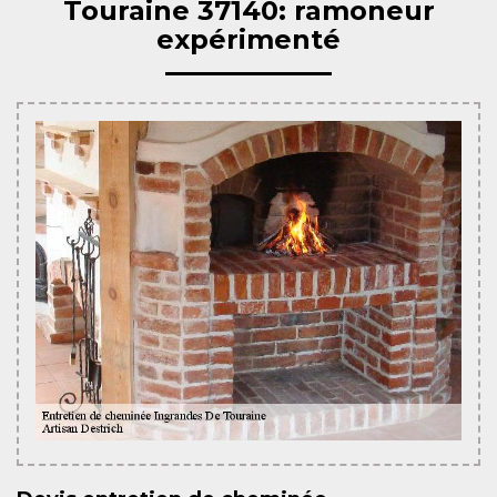
Touraine 37140: ramoneur
expérimenté