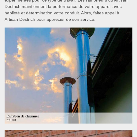
expérimentés pour ce type de travail. Les ramoneurs du Artisan
Destrich maintiennent la performance de votre appareil avec
habileté et détermination votre conduit. Alors, faites appel à
Artisan Destrich pour apprécier de son service.