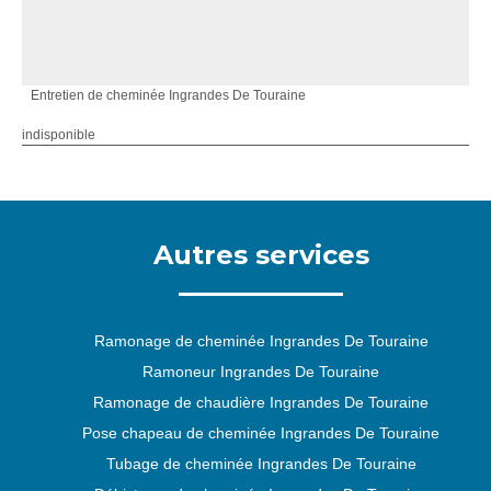
Entretien de cheminée Ingrandes De Touraine
indisponible
Autres services
Ramonage de cheminée Ingrandes De Touraine
Ramoneur Ingrandes De Touraine
Ramonage de chaudière Ingrandes De Touraine
Pose chapeau de cheminée Ingrandes De Touraine
Tubage de cheminée Ingrandes De Touraine