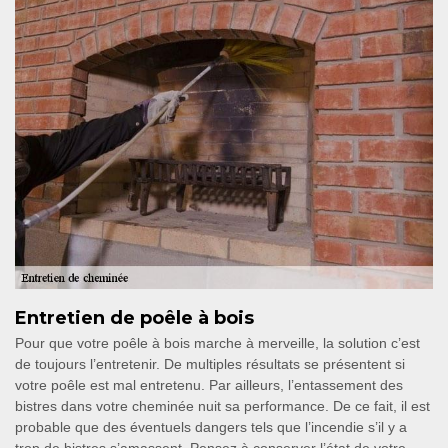
Entretien de poêle à bois
Pour que votre poêle à bois marche à merveille, la solution c’est
de toujours l’entretenir. De multiples résultats se présentent si
votre poêle est mal entretenu. Par ailleurs, l’entassement des
bistres dans votre cheminée nuit sa performance. De ce fait, il est
probable que des éventuels dangers tels que l’incendie s’il y a