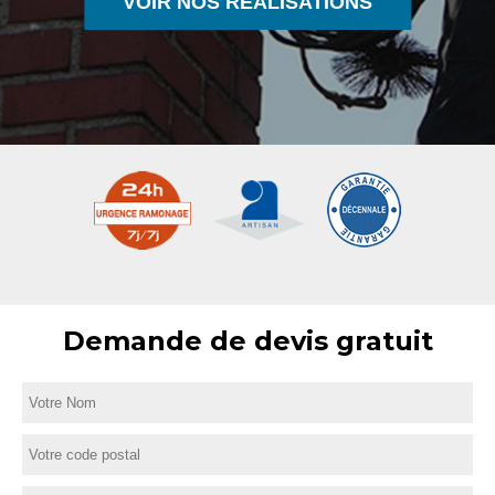
VOIR NOS RÉALISATIONS
Demande de devis gratuit