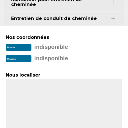
cheminée
Entretien de conduit de cheminée
Nos coordonnées
indisponible
Bureau
indisponible
Chantier
Nous localiser