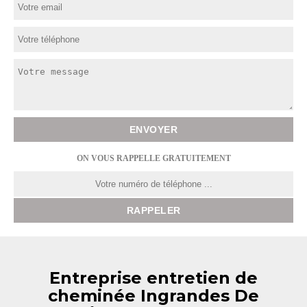
ON VOUS RAPPELLE GRATUITEMENT
Entreprise entretien de
cheminée Ingrandes De