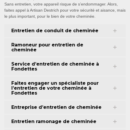
Sans entretien, votre appareil risque de s’endommager. Alors,
faites appel à Artisan Destrich pour votre sécurité et aisance, mais
le plus important, pour le bien de votre cheminée.
Entretien de conduit de cheminée
Ramoneur pour entretien de
cheminée
Service d’entretien de cheminée à
Fondettes
Faites engager un spécialiste pour
l’entretien de votre cheminée à
Fondettes
Entreprise d’entretien de cheminée
Entretien ramonage de cheminée