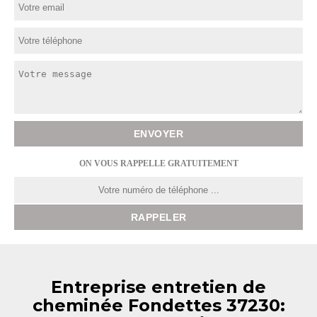
ON VOUS RAPPELLE GRATUITEMENT
Entreprise entretien de
cheminée Fondettes 37230: