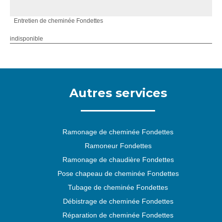
Entretien de cheminée Fondettes
indisponible
Autres services
Ramonage de cheminée Fondettes
Ramoneur Fondettes
Ramonage de chaudière Fondettes
Pose chapeau de cheminée Fondettes
Tubage de cheminée Fondettes
Débistrage de cheminée Fondettes
Réparation de cheminée Fondettes