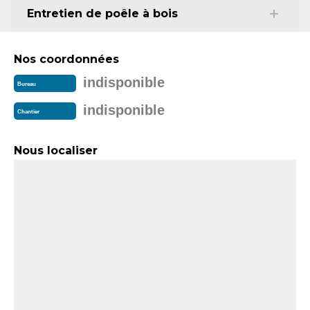
Entretien de poêle à bois
Nos coordonnées
indisponible
Bureau
indisponible
Chantier
Nous localiser