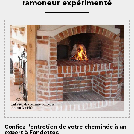
ramoneur expérimenté
Confiez l’entretien de votre cheminée à un
expert à Fondettes