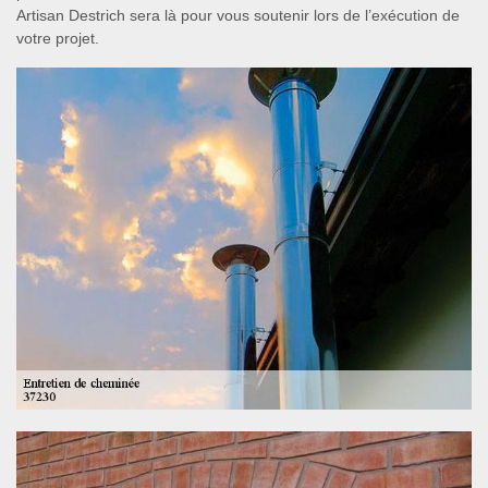
Artisan Destrich sera là pour vous soutenir lors de l’exécution de
votre projet.