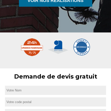
VOIR NOS RÉALISATIONS
Demande de devis gratuit