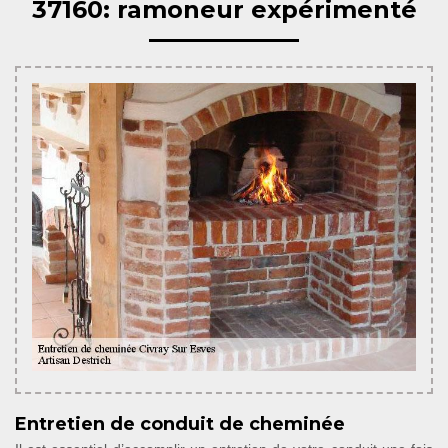
37160: ramoneur expérimenté
Entretien de conduit de cheminée