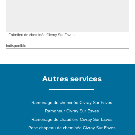
Entretien de cheminée Civray Sur Esves
indisponible
Autres services
Ramonage de cheminée Civray Sur Esves
Ramoneur Civray Sur Esves
Ramonage de chaudière Civray Sur Esves
Pose chapeau de cheminée Civray Sur Esves