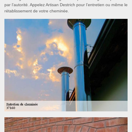
par l’autorité. Appelez Artisan Destrich pour l’entretien ou même le
rétablissement de votre cheminée.