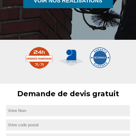
VOIR NOS RÉALISATIONS
Demande de devis gratuit