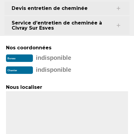
Devis entretien de cheminée
Service d’entretien de cheminée à
Civray Sur Esves
Nos coordonnées
indisponible
Bureau
indisponible
Chantier
Nous localiser