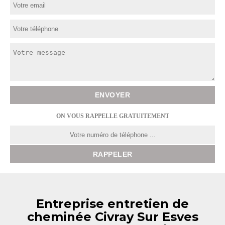
ON VOUS RAPPELLE GRATUITEMENT
Entreprise entretien de
cheminée Civray Sur Esves