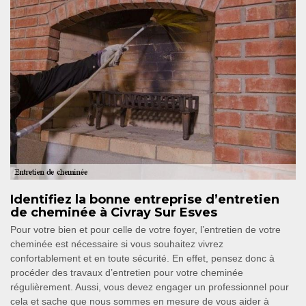
Identifiez la bonne entreprise d’entretien
de cheminée à Civray Sur Esves
Pour votre bien et pour celle de votre foyer, l’entretien de votre
cheminée est nécessaire si vous souhaitez vivrez
confortablement et en toute sécurité. En effet, pensez donc à
procéder des travaux d’entretien pour votre cheminée
régulièrement. Aussi, vous devez engager un professionnel pour
cela et sache que nous sommes en mesure de vous aider à