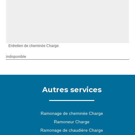
Entretien de cheminée Charge
indisponible
Autres services
Ramonage de cheminée Charge
Ramoneur Charge
Ramonage de chaudière Charge