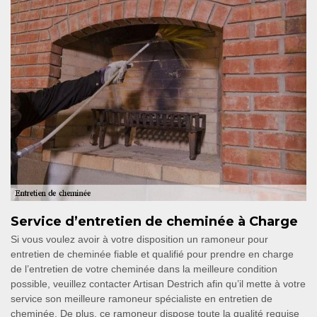
Service d’entretien de cheminée à Charge
Si vous voulez avoir à votre disposition un ramoneur pour
entretien de cheminée fiable et qualifié pour prendre en charge
de l’entretien de votre cheminée dans la meilleure condition
possible, veuillez contacter Artisan Destrich afin qu’il mette à votre
service son meilleure ramoneur spécialiste en entretien de
cheminée. De plus, ce ramoneur dispose toute la qualité requise