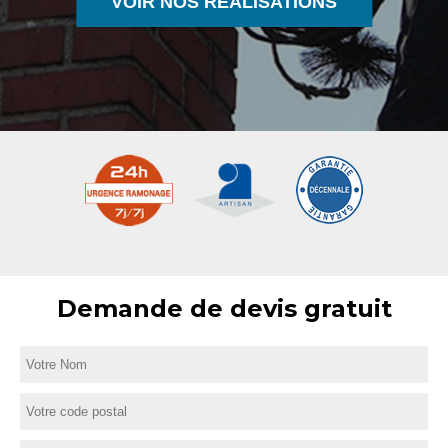
VOIR NOS RÉALISATIONS
Demande de devis gratuit