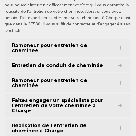
pour pouvoir intervenir efficacement et c’est qui vous garantira la
réussite de l’entretien de votre cheminée. Alors, si vous avez
besoin d’un expert pour entretenir votre cheminée à Charge ainsi
que dans le 37530, il vous suffit de contacter et d’engager Artisan
Destrich !
Ramoneur pour entretien de
cheminée
Entretien de conduit de cheminée
Ramoneur pour entretien de
cheminée
Faites engager un spécialiste pour
l’entretien de votre cheminée à
Charge
Réalisation de l’entretien de
cheminée à Charge