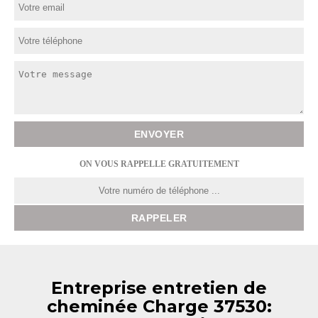
ON VOUS RAPPELLE GRATUITEMENT
Entreprise entretien de
cheminée Charge 37530: