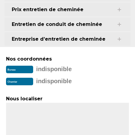
Prix entretien de cheminée
Entretien de conduit de cheminée
Entreprise d’entretien de cheminée
Nos coordonnées
indisponible
Bureau
indisponible
Chantier
Nous localiser