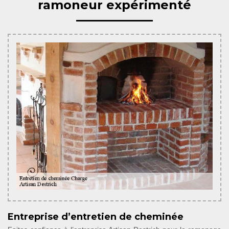
ramoneur expérimenté
Entreprise d’entretien de cheminée