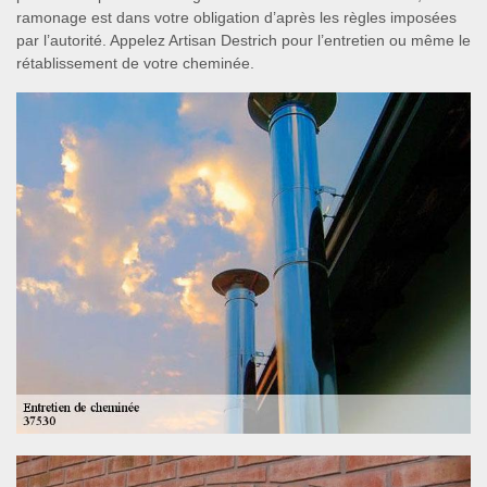
ramonage est dans votre obligation d’après les règles imposées
par l’autorité. Appelez Artisan Destrich pour l’entretien ou même le
rétablissement de votre cheminée.