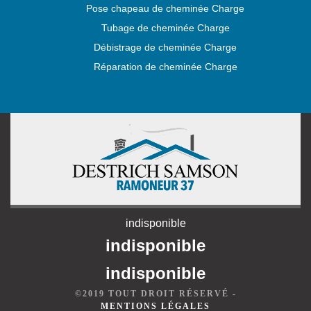
Pose chapeau de cheminée Charge
Tubage de cheminée Charge
Débistrage de cheminée Charge
Réparation de cheminée Charge
indisponible
indisponible
indisponible
©2019 TOUT DROIT RÉSERVÉ -
MENTIONS LÉGALES