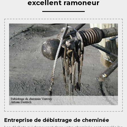
excellent ramoneur
Entreprise de débistrage de cheminée