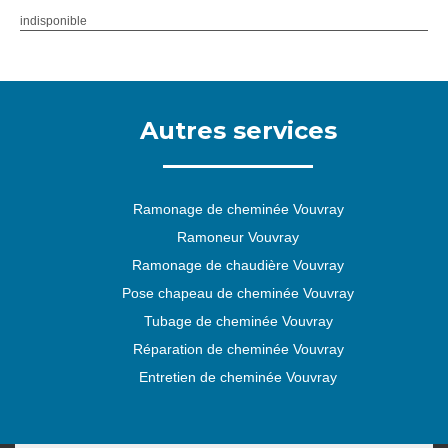
indisponible
Autres services
Ramonage de cheminée Vouvray
Ramoneur Vouvray
Ramonage de chaudière Vouvray
Pose chapeau de cheminée Vouvray
Tubage de cheminée Vouvray
Réparation de cheminée Vouvray
Entretien de cheminée Vouvray