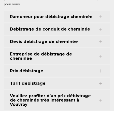
pour vous.
Ramoneur pour débistrage cheminée
Debistrage de conduit de cheminée
Devis debistrage de cheminée
Entreprise de débistrage de
cheminée
Prix débistrage
Tarif débistrage
Veuillez profiter d’un prix débistrage
de cheminée très intéressant à
Vouvray