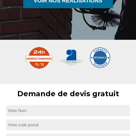
VOIR NOS RÉALISATIONS
Demande de devis gratuit