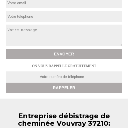
ON VOUS RAPPELLE GRATUITEMENT
Entreprise débistrage de
cheminée Vouvray 37210: