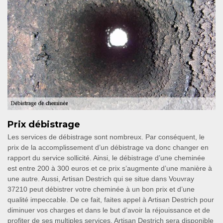
Prix débistrage
Les services de débistrage sont nombreux. Par conséquent, le
prix de la accomplissement d’un débistrage va donc changer en
rapport du service sollicité. Ainsi, le débistrage d’une cheminée
est entre 200 à 300 euros et ce prix s’augmente d’une manière à
une autre. Aussi, Artisan Destrich qui se situe dans Vouvray
37210 peut débistrer votre cheminée à un bon prix et d’une
qualité impeccable. De ce fait, faites appel à Artisan Destrich pour
diminuer vos charges et dans le but d’avoir la réjouissance et de
profiter de ses multiples services. Artisan Destrich sera disponible