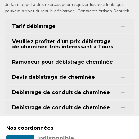
de faire appel à des exercés pour esquiver les accidents qui
peuvent arriver durant le débistrage. Contactez Artisan Destrich.
Tarif débistrage
Veuillez profiter d’un prix débistrage
de cheminée très intéressant à Tours
Ramoneur pour débistrage cheminée
Devis debistrage de cheminée
Debistrage de conduit de cheminée
Debistrage de conduit de cheminée
Nos coordonnées
indisponible