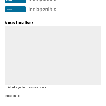
Bureau
indisponible
Chantier
Nous localiser
Débistrage de cheminée Tours
indisponible