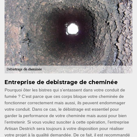
Entreprise de debistrage de cheminée
Pourquoi ôter les bistres qui s’entassent dans votre conduit de
fumée ? C’est parce que ces corps bloque votre cheminée de
fonctionner correctement mais aussi, ils peuvent endommager
votre conduit. Dans ce cas, le débistrage est essentiel pour
garder la performance de votre cheminée mais aussi pour bien
l’entretenir. Si vous voulez susciter à cette opération, l’entreprise
Artisan Destrich sera toujours à votre disposition pour réaliser
votre projet à la qualité demandée. De ce fait, il est recommandé