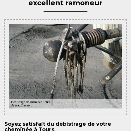
excellent ramoneur
Soyez satisfait du débistrage de votre
cheminée à Tours