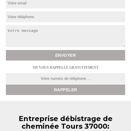
ON VOUS RAPPELLE GRATUITEMENT
Entreprise débistrage de
cheminée Tours 37000: