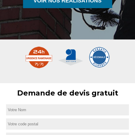
VOIR NOS RÉALISATIONS
Demande de devis gratuit