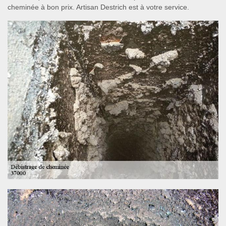
cheminée à bon prix. Artisan Destrich est à votre service.