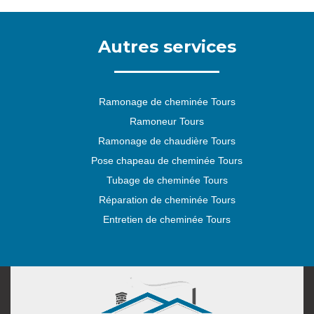
Autres services
Ramonage de cheminée Tours
Ramoneur Tours
Ramonage de chaudière Tours
Pose chapeau de cheminée Tours
Tubage de cheminée Tours
Réparation de cheminée Tours
Entretien de cheminée Tours