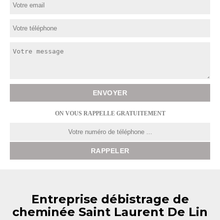
ON VOUS RAPPELLE GRATUITEMENT
Entreprise débistrage de
cheminée Saint Laurent De Lin