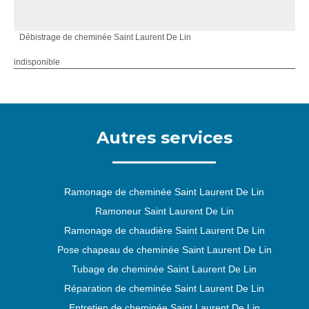
Débistrage de cheminée Saint Laurent De Lin
indisponible
Autres services
Ramonage de cheminée Saint Laurent De Lin
Ramoneur Saint Laurent De Lin
Ramonage de chaudière Saint Laurent De Lin
Pose chapeau de cheminée Saint Laurent De Lin
Tubage de cheminée Saint Laurent De Lin
Réparation de cheminée Saint Laurent De Lin
Entretien de cheminée Saint Laurent De Lin