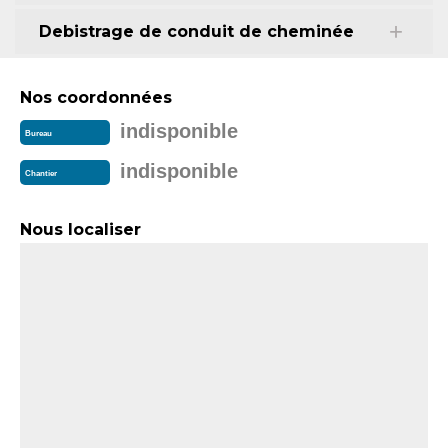
Debistrage de conduit de cheminée
Nos coordonnées
indisponible
Bureau
indisponible
Chantier
Nous localiser