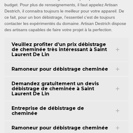
budget. Pour plus de renseignements, il faut appelez Artisan
Destrich, il connaitra toujours le meilleur pour votre appareil. De
ce fait, pour un bon débistrage, l’essentiel c’est de toujours
contacter les expérimentés du domaine. Artisan Destrich dispose
des artisans capables de faire votre projet à la perfection.
Veuillez profiter d’un prix débistrage
de cheminée très intéressant à Saint
Laurent De Lin
Ramoneur pour débistrage cheminée
Demandez gratuitement un devis
débistrage de cheminée à Saint
Laurent De Lin
Entreprise de débistrage de
cheminée
Ramoneur pour débistrage cheminée