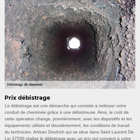
Prix débistrage
Le débistrage est une démarche qui consiste à nettoyer votre
conduit de cheminée grâce à une débistreuse. Ainsi, le coût de
cette opération change, premièrement, avec les dispositifs et les
équipements utilisés et deuxièmement, les conditions de travail
du technicien. Artisan Destrich qui se situe dans Saint Laurent De
Lin 37330 réalise le débistrage avec un prix qui convient à votre