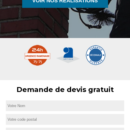
VOIR NOS RÉALISATIONS
Demande de devis gratuit