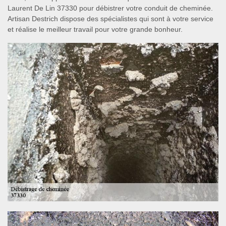
Laurent De Lin 37330 pour débistrer votre conduit de cheminée.
Artisan Destrich dispose des spécialistes qui sont à votre service
et réalise le meilleur travail pour votre grande bonheur.