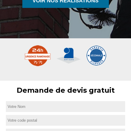
VOIR NOS RÉALISATIONS
Demande de devis gratuit