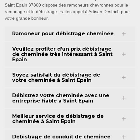
Saint Epain 37800 dispose des ramoneurs chevronnés pour le
ramonage et le débistrage. Faites appel à Artisan Destrich pour
votre grande bonheur.
Ramoneur pour débistrage cheminée
Veuillez profiter d’un prix débistrage
de cheminée très intéressant à Saint
Epain
Soyez satisfait du débistrage de
votre cheminée à Saint Epain
Débistrez votre cheminée avec une
entreprise fiable à Saint Epain
Meilleur service de débistrage de
cheminée à Saint Epain
Debistrage de conduit de cheminée