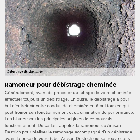
Ramoneur pour débistrage cheminée
Généralement, avant de procéder au tubage de votre cheminée,
effectuer toujours un débistrage. En outre, le débistrage a pour
but d’entretenir votre conduit de cheminée en ôtant tous ce qui
peut freiner son fonctionnement et sa diminution de performance.
Les bistres sont les principales origines de ce mauvais
fonctionnement. De ce fait, appelez le ramoneur du Artisan
Destrich pour réaliser le ramonage accompagné d’un débistrage
avant la pose de votre tube. Artisan Destrich qui se trouve dans