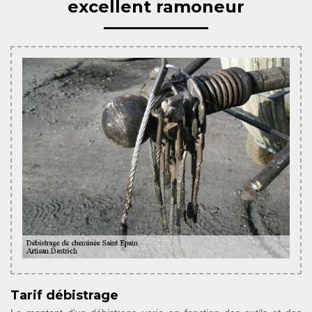
excellent ramoneur
Tarif débistrage