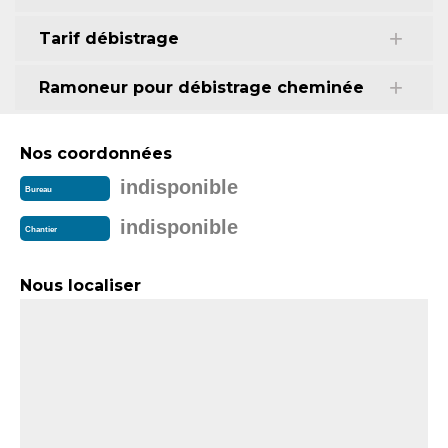
Tarif débistrage
Ramoneur pour débistrage cheminée
Nos coordonnées
indisponible
Bureau
indisponible
Chantier
Nous localiser