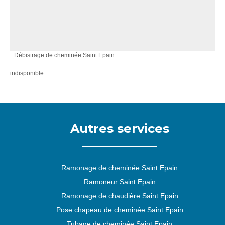
Débistrage de cheminée Saint Epain
indisponible
Autres services
Ramonage de cheminée Saint Epain
Ramoneur Saint Epain
Ramonage de chaudière Saint Epain
Pose chapeau de cheminée Saint Epain
Tubage de cheminée Saint Epain