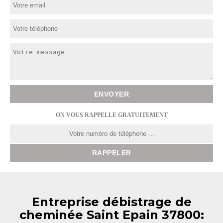
ON VOUS RAPPELLE GRATUITEMENT
Entreprise débistrage de
cheminée Saint Epain 37800: