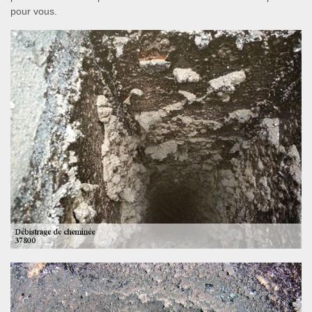
pour vous.