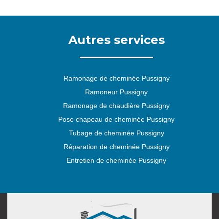
Autres services
Ramonage de cheminée Pussigny
Ramoneur Pussigny
Ramonage de chaudière Pussigny
Pose chapeau de cheminée Pussigny
Tubage de cheminée Pussigny
Réparation de cheminée Pussigny
Entretien de cheminée Pussigny