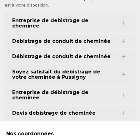
est à votre disposition.
Entreprise de debistrage de
cheminée
Debistrage de conduit de cheminée
Débistrage de conduit de cheminée
Soyez satisfait du débistrage de
votre cheminée à Pussigny
Entreprise de débistrage de
cheminée
Devis debistrage de cheminée
Nos coordonnées