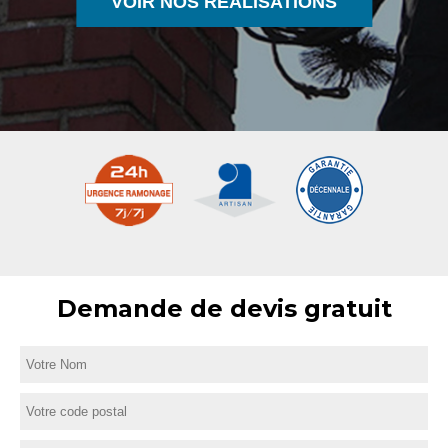
VOIR NOS RÉALISATIONS
Demande de devis gratuit