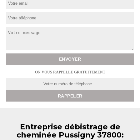
ON VOUS RAPPELLE GRATUITEMENT
Entreprise débistrage de
cheminée Pussigny 37800: