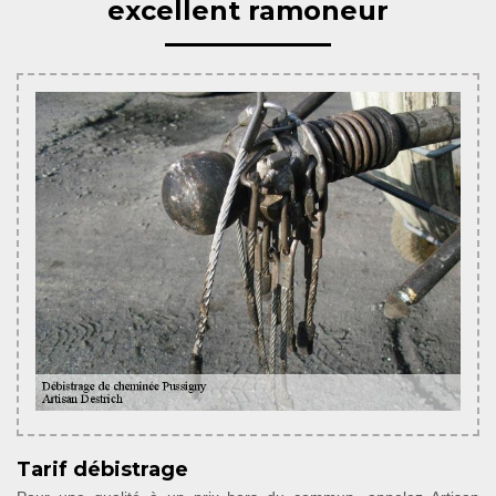
excellent ramoneur
Tarif débistrage