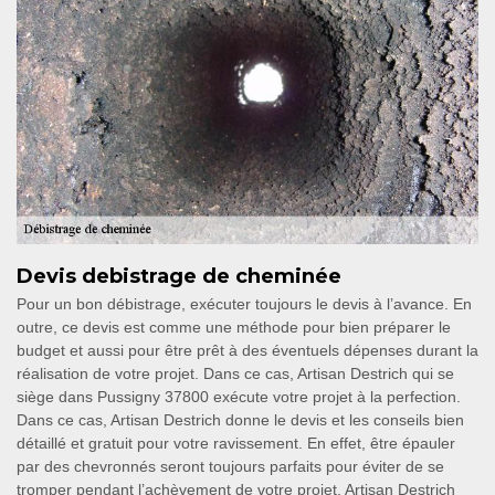
Devis debistrage de cheminée
Pour un bon débistrage, exécuter toujours le devis à l’avance. En
outre, ce devis est comme une méthode pour bien préparer le
budget et aussi pour être prêt à des éventuels dépenses durant la
réalisation de votre projet. Dans ce cas, Artisan Destrich qui se
siège dans Pussigny 37800 exécute votre projet à la perfection.
Dans ce cas, Artisan Destrich donne le devis et les conseils bien
détaillé et gratuit pour votre ravissement. En effet, être épauler
par des chevronnés seront toujours parfaits pour éviter de se
tromper pendant l’achèvement de votre projet. Artisan Destrich