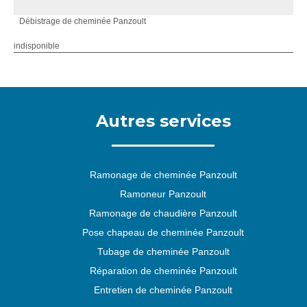
Débistrage de cheminée Panzoult
indisponible
Autres services
Ramonage de cheminée Panzoult
Ramoneur Panzoult
Ramonage de chaudière Panzoult
Pose chapeau de cheminée Panzoult
Tubage de cheminée Panzoult
Réparation de cheminée Panzoult
Entretien de cheminée Panzoult