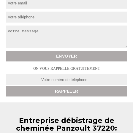
ON VOUS RAPPELLE GRATUITEMENT
Entreprise débistrage de
cheminée Panzoult 37220: