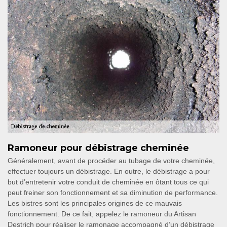
Ramoneur pour débistrage cheminée
Généralement, avant de procéder au tubage de votre cheminée,
effectuer toujours un débistrage. En outre, le débistrage a pour
but d’entretenir votre conduit de cheminée en ôtant tous ce qui
peut freiner son fonctionnement et sa diminution de performance.
Les bistres sont les principales origines de ce mauvais
fonctionnement. De ce fait, appelez le ramoneur du Artisan
Destrich pour réaliser le ramonage accompagné d’un débistrage