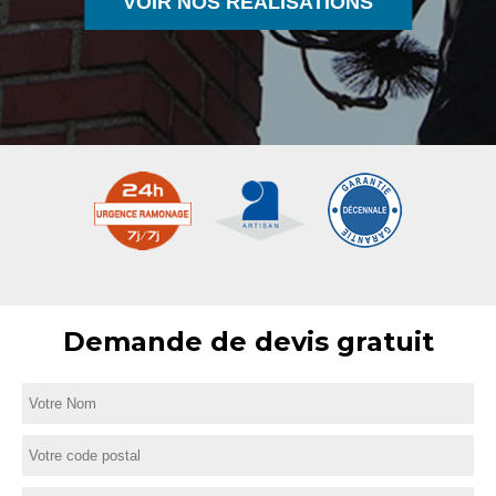
VOIR NOS RÉALISATIONS
Demande de devis gratuit