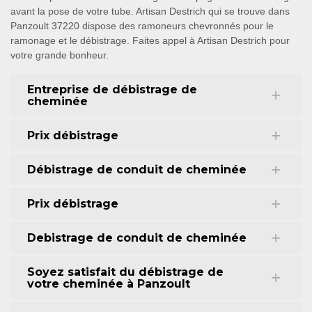
avant la pose de votre tube. Artisan Destrich qui se trouve dans
Panzoult 37220 dispose des ramoneurs chevronnés pour le
ramonage et le débistrage. Faites appel à Artisan Destrich pour
votre grande bonheur.
Entreprise de débistrage de
cheminée
Prix débistrage
Débistrage de conduit de cheminée
Prix débistrage
Debistrage de conduit de cheminée
Soyez satisfait du débistrage de
votre cheminée à Panzoult