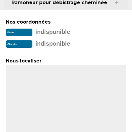
Ramoneur pour débistrage cheminée
Nos coordonnées
indisponible
Bureau
indisponible
Chantier
Nous localiser