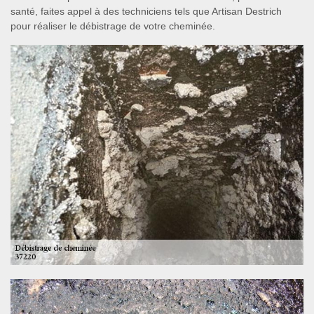
santé, faites appel à des techniciens tels que Artisan Destrich
pour réaliser le débistrage de votre cheminée.