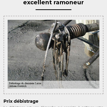
excellent ramoneur
Prix débistrage