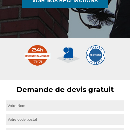
VOIR NOS RÉALISATIONS
Demande de devis gratuit