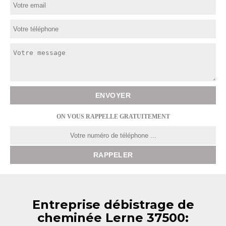
ON VOUS RAPPELLE GRATUITEMENT
Entreprise débistrage de
cheminée Lerne 37500: