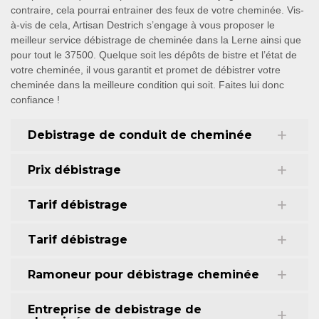
contraire, cela pourrai entrainer des feux de votre cheminée. Vis-
à-vis de cela, Artisan Destrich s’engage à vous proposer le
meilleur service débistrage de cheminée dans la Lerne ainsi que
pour tout le 37500. Quelque soit les dépôts de bistre et l’état de
votre cheminée, il vous garantit et promet de débistrer votre
cheminée dans la meilleure condition qui soit. Faites lui donc
confiance !
Debistrage de conduit de cheminée
Prix débistrage
Tarif débistrage
Tarif débistrage
Ramoneur pour débistrage cheminée
Entreprise de debistrage de