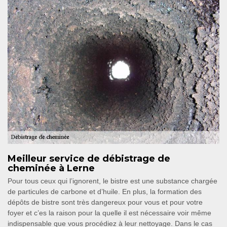
Meilleur service de débistrage de
cheminée à Lerne
Pour tous ceux qui l’ignorent, le bistre est une substance chargée
de particules de carbone et d’huile. En plus, la formation des
dépôts de bistre sont très dangereux pour vous et pour votre
foyer et c’es la raison pour la quelle il est nécessaire voir même
indispensable que vous procédiez à leur nettoyage. Dans le cas