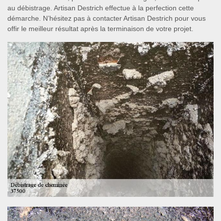
au débistrage. Artisan Destrich effectue à la perfection cette
démarche. N’hésitez pas à contacter Artisan Destrich pour vous
offir le meilleur résultat après la terminaison de votre projet.