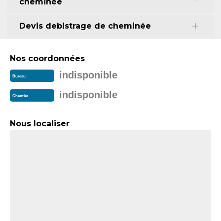
cheminée
Devis debistrage de cheminée
Nos coordonnées
indisponible
Bureau
indisponible
Chantier
Nous localiser