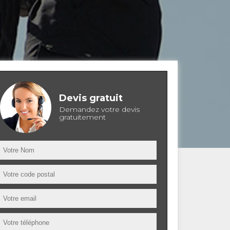
Devis gratuit
Demandez votre devis
gratuitement