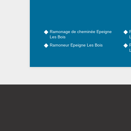
Ramonage de cheminée Epeigne
Les Bois
Ramoneur Epeigne Les Bois