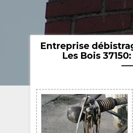
Entreprise débistr
Les Bois 37150