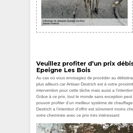
Veuillez profiter d’un prix déb
Epeigne Les Bois
Au cas où vous envisagiez de procéder au débistra
plus ailleurs car Artisan Destrich est à votre proxi
intervention pour cette tâche mais aussi a l’intentio
Grâce à ce prix, tout le monde sans exception peut
pouvoir profiter d’un meilleur système de chauffage 
Destrich a l’intention d’offrir est sûrement moins ch
votre cheminée avec ce prix très intéressant.