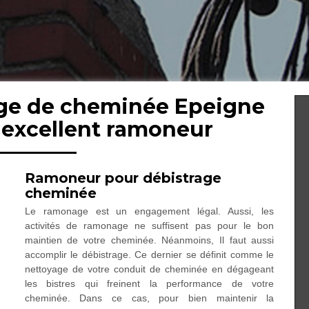
age de cheminée Epeigne
: excellent ramoneur
Ramoneur pour débistrage
cheminée
Le ramonage est un engagement légal. Aussi, les
activités de ramonage ne suffisent pas pour le bon
maintien de votre cheminée. Néanmoins, Il faut aussi
accomplir le débistrage. Ce dernier se définit comme le
nettoyage de votre conduit de cheminée en dégageant
les bistres qui freinent la performance de votre
cheminée. Dans ce cas, pour bien maintenir la