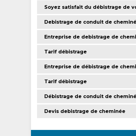
Soyez satisfait du débistrage de 
Debistrage de conduit de chemin
Entreprise de debistrage de chem
Tarif débistrage
Entreprise de débistrage de chem
Tarif débistrage
Débistrage de conduit de chemin
Devis debistrage de cheminée