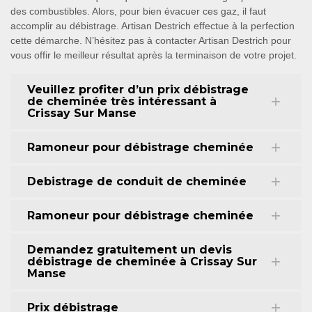
des combustibles. Alors, pour bien évacuer ces gaz, il faut
accomplir au débistrage. Artisan Destrich effectue à la perfection
cette démarche. N’hésitez pas à contacter Artisan Destrich pour
vous offir le meilleur résultat après la terminaison de votre projet.
Veuillez profiter d’un prix débistrage
de cheminée très intéressant à
Crissay Sur Manse
Ramoneur pour débistrage cheminée
Debistrage de conduit de cheminée
Ramoneur pour débistrage cheminée
Demandez gratuitement un devis
débistrage de cheminée à Crissay Sur
Manse
Prix débistrage