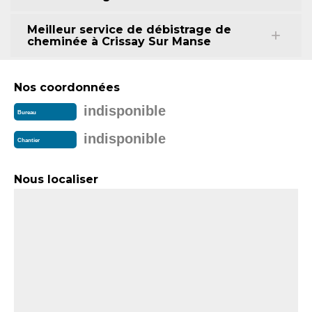
Meilleur service de débistrage de
cheminée à Crissay Sur Manse
Nos coordonnées
indisponible
Bureau
indisponible
Chantier
Nous localiser