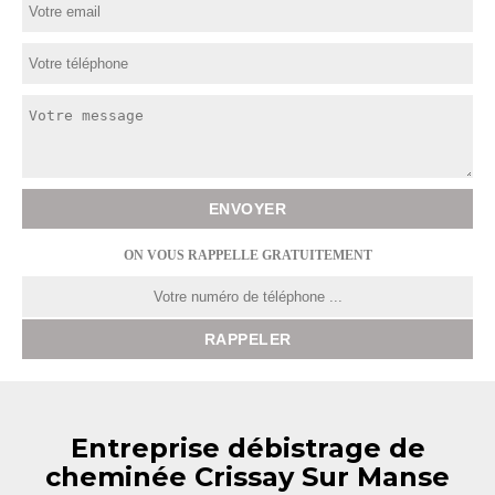
ON VOUS RAPPELLE GRATUITEMENT
Entreprise débistrage de
cheminée Crissay Sur Manse