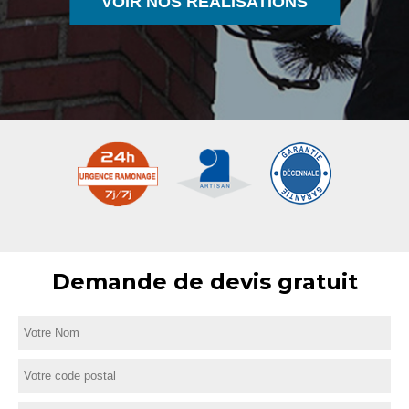
VOIR NOS RÉALISATIONS
Demande de devis gratuit