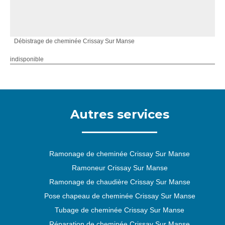
Débistrage de cheminée Crissay Sur Manse
indisponible
Autres services
Ramonage de cheminée Crissay Sur Manse
Ramoneur Crissay Sur Manse
Ramonage de chaudière Crissay Sur Manse
Pose chapeau de cheminée Crissay Sur Manse
Tubage de cheminée Crissay Sur Manse
Réparation de cheminée Crissay Sur Manse