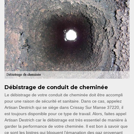
Débistrage de conduit de cheminée
Le débistrage de votre conduit de cheminée doit être accompli
pour une raison de sécurité et sanitaire. Dans ce cas, appelez
Artisan Destrich qui se siège dans Crissay Sur Manse 37220, il
est toujours disponible pour ce type de travail. Alors, faites appel
Artisan Destrich car le débistrage est très essentiel de manière à
garder la performance de votre cheminée. Il est bon à savoir que
ce sont les bistres qui bloquent l’émanation des gaz provenant