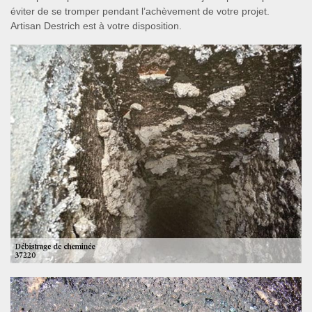
éviter de se tromper pendant l’achèvement de votre projet.
Artisan Destrich est à votre disposition.