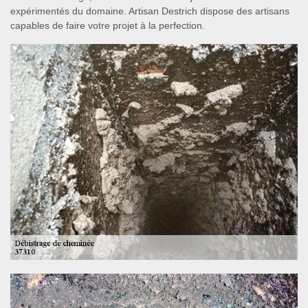
expérimentés du domaine. Artisan Destrich dispose des artisans
capables de faire votre projet à la perfection.