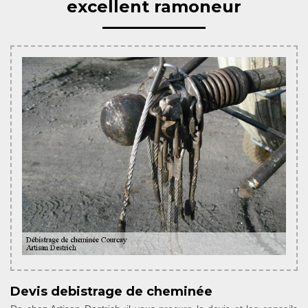
excellent ramoneur
Devis debistrage de cheminée