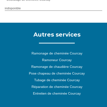
indisponible
Autres services
Ramonage de cheminée Courcay
Ramoneur Courcay
Ramonage de chaudière Courcay
Pose chapeau de cheminée Courcay
Tubage de cheminée Courcay
Réparation de cheminée Courcay
Entretien de cheminée Courcay