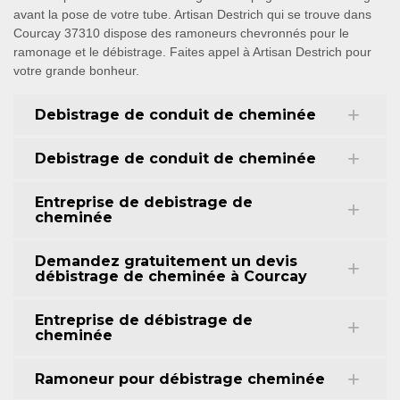
avant la pose de votre tube. Artisan Destrich qui se trouve dans
Courcay 37310 dispose des ramoneurs chevronnés pour le
ramonage et le débistrage. Faites appel à Artisan Destrich pour
votre grande bonheur.
Debistrage de conduit de cheminée
Debistrage de conduit de cheminée
Entreprise de debistrage de
cheminée
Demandez gratuitement un devis
débistrage de cheminée à Courcay
Entreprise de débistrage de
cheminée
Ramoneur pour débistrage cheminée