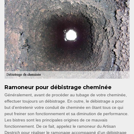
Ramoneur pour débistrage cheminée
Généralement, avant de procéder au tubage de votre cheminée,
effectuer toujours un débistrage. En outre, le débistrage a pour
but d’entretenir votre conduit de cheminée en ôtant tous ce qui
peut freiner son fonctionnement et sa diminution de performance.
Les bistres sont les principales origines de ce mauvais
fonctionnement. De ce fait, appelez le ramoneur du Artisan
Destrich pour réaliser le ramonage accompagné d’un débistrage