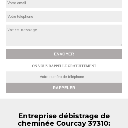
ON VOUS RAPPELLE GRATUITEMENT
Entreprise débistrage de
cheminée Courcay 37310: