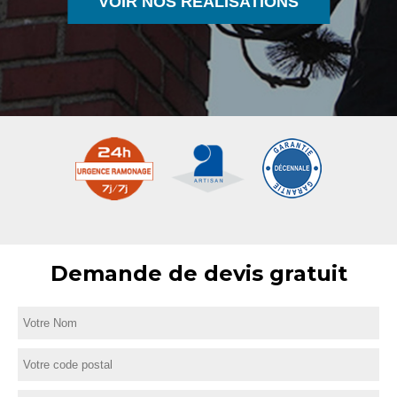
VOIR NOS RÉALISATIONS
Demande de devis gratuit