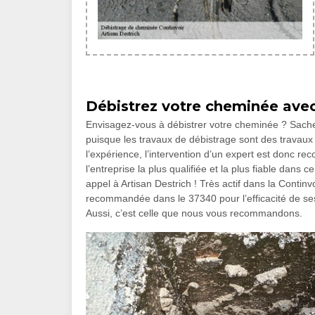
Débistrez votre cheminée avec 
Envisagez-vous à débistrer votre cheminée ? Sache q
puisque les travaux de débistrage sont des travaux
l’expérience, l’intervention d’un expert est donc r
l’entreprise la plus qualifiée et la plus fiable da
appel à Artisan Destrich ! Très actif dans la Continv
recommandée dans le 37340 pour l’efficacité de ses 
Aussi, c’est celle que nous vous recommandons.