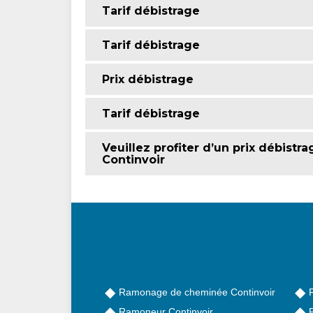
Tarif débistrage
Tarif débistrage
Prix débistrage
Tarif débistrage
Veuillez profiter d’un prix débistr
Continvoir
Ramonage de cheminée Continvoir
Ramoneur Continvoir