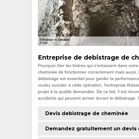
Entreprise de debistrage de 
Pourquoi ôter les bistres qui s’entassent dans votr
cheminée de fonctionner correctement mais aussi, 
débistrage est essentiel pour garder la performance
voulez susciter à cette opération, l’entreprise Artisa
projet à la qualité demandée. De ce fait, il est re
accidents qui peuvent arriver durant le débistrage. 
Devis debistrage de cheminée
Demandez gratuitement un devis 