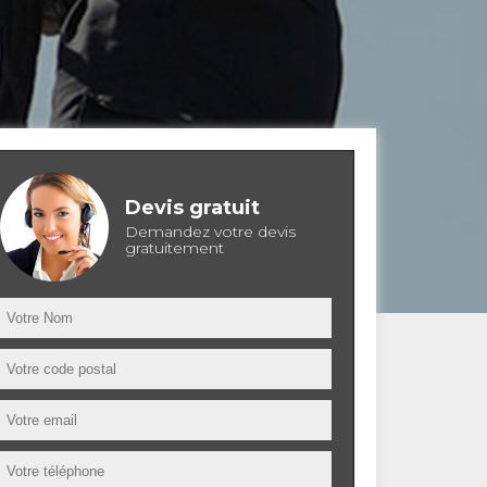
Devis gratuit
Demandez votre devis
gratuitement