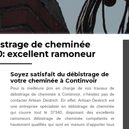
istrage de cheminée
0: excellent ramoneur
Soyez satisfait du débistrage de
votre cheminée à Continvoir
Pour la meilleure pris en charge de vos travaux de
débistrage de cheminée à Continvoir, n’hésitez pas de
contacter Artisan Destrich. En effet, Artisan Destrich est
une entreprise spécialiste en débistrage de cheminée
qui couvre tout le 37340, disposant des excellents
ramoneurs débistrage de cheminée compétents et
hautement qualifiés qui sont en mesure d’apporter tous