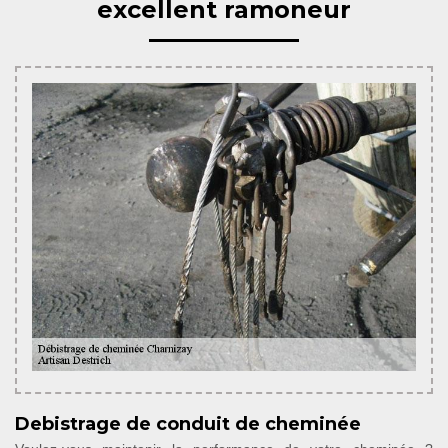
excellent ramoneur
Debistrage de conduit de cheminée