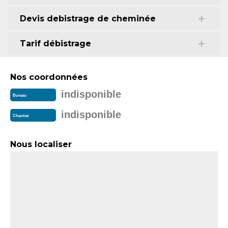
Devis debistrage de cheminée
Tarif débistrage
Nos coordonnées
indisponible
Bureau
indisponible
Chantier
Nous localiser