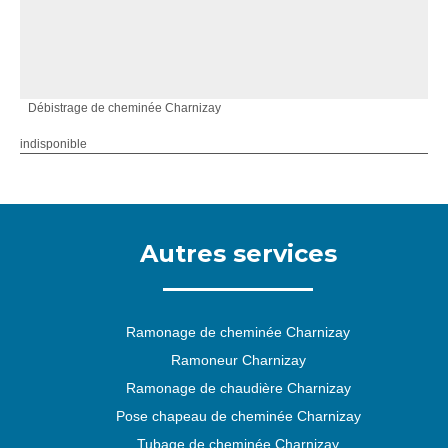
Débistrage de cheminée Charnizay
indisponible
Autres services
Ramonage de cheminée Charnizay
Ramoneur Charnizay
Ramonage de chaudière Charnizay
Pose chapeau de cheminée Charnizay
Tubage de cheminée Charnizay