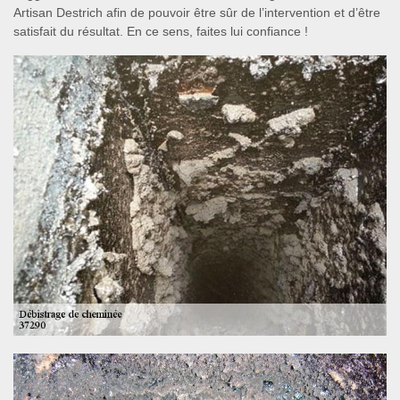
Artisan Destrich afin de pouvoir être sûr de l’intervention et d’être
satisfait du résultat. En ce sens, faites lui confiance !