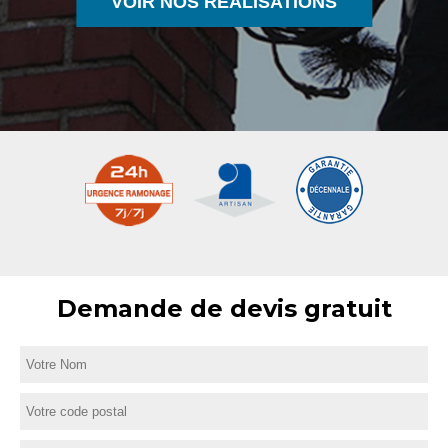
VOIR NOS RÉALISATIONS
Demande de devis gratuit