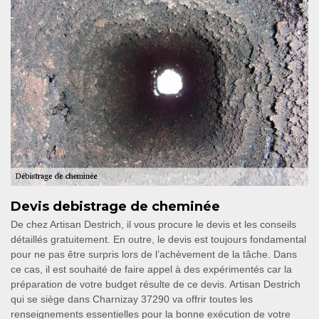
Devis debistrage de cheminée
De chez Artisan Destrich, il vous procure le devis et les conseils
détaillés gratuitement. En outre, le devis est toujours fondamental
pour ne pas être surpris lors de l’achèvement de la tâche. Dans
ce cas, il est souhaité de faire appel à des expérimentés car la
préparation de votre budget résulte de ce devis. Artisan Destrich
qui se siège dans Charnizay 37290 va offrir toutes les
renseignements essentielles pour la bonne exécution de votre