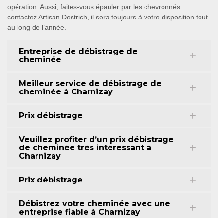
opération. Aussi, faites-vous épauler par les chevronnés.
contactez Artisan Destrich, il sera toujours à votre disposition tout
au long de l’année.
Entreprise de débistrage de
cheminée
Meilleur service de débistrage de
cheminée à Charnizay
Prix débistrage
Veuillez profiter d’un prix débistrage
de cheminée très intéressant à
Charnizay
Prix débistrage
Débistrez votre cheminée avec une
entreprise fiable à Charnizay