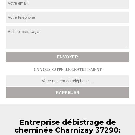
ON VOUS RAPPELLE GRATUITEMENT
Entreprise débistrage de
cheminée Charnizay 37290: