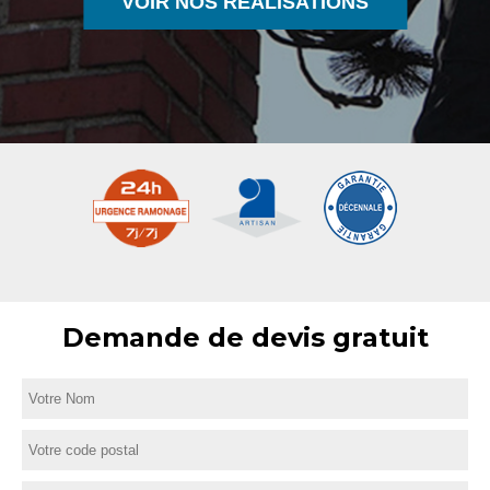
VOIR NOS RÉALISATIONS
Demande de devis gratuit