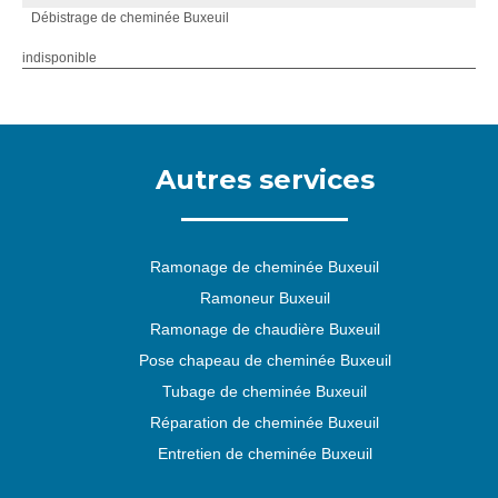
Débistrage de cheminée Buxeuil
indisponible
Autres services
Ramonage de cheminée Buxeuil
Ramoneur Buxeuil
Ramonage de chaudière Buxeuil
Pose chapeau de cheminée Buxeuil
Tubage de cheminée Buxeuil
Réparation de cheminée Buxeuil
Entretien de cheminée Buxeuil