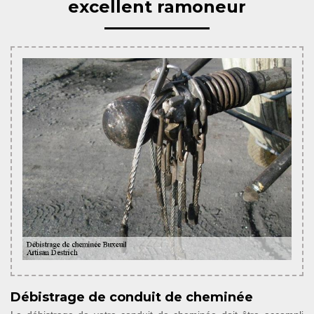
excellent ramoneur
Débistrage de conduit de cheminée