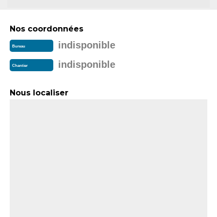
Nos coordonnées
indisponible
Bureau
indisponible
Chantier
Nous localiser