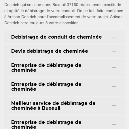
Destrich qui se situe dans Buxeuil 37160 réalise avec exactitude
et agilité le débistrage de votre conduit. De ce fait, faite confiance
à Artisan Destrich pour l’accomplissement de votre projet. Artisan
Destrich sera toujours à votre disposition.
Debistrage de conduit de cheminée
Devis debistrage de cheminée
Entreprise de débistrage de
cheminée
Entreprise de débistrage de
cheminée
Meilleur service de débistrage de
cheminée à Buxeuil
Entreprise de debistrage de
cheminée