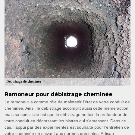
Ramoneur pour débistrage cheminée
Le ramoneur a comme rôle de maintenir l’état de votre conduit de
cheminée. Ainsi, le débistrage accomplit aussi cette même action
mais sa spécificité est que le débistrage nettoie la profondeur de
votre conduit en décrassant les bistres qui s’amassent. Dans ce
cas, l’appui par des expérimentés est souhaité pour l’entretien de
votre cheminée en suivant aux normes prescrites. Artisan