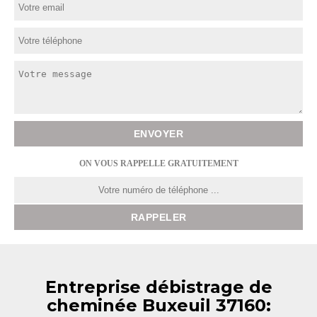
ON VOUS RAPPELLE GRATUITEMENT
Entreprise débistrage de
cheminée Buxeuil 37160: