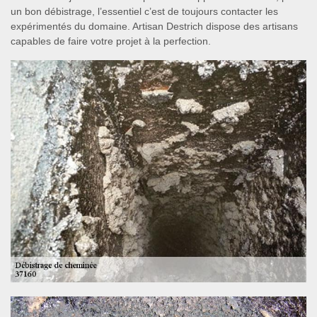
un bon débistrage, l’essentiel c’est de toujours contacter les
expérimentés du domaine. Artisan Destrich dispose des artisans
capables de faire votre projet à la perfection.