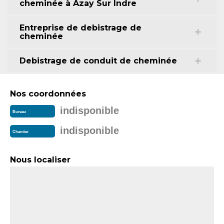
cheminée à Azay Sur Indre
Entreprise de debistrage de
cheminée
Debistrage de conduit de cheminée
Nos coordonnées
indisponible
Bureau
indisponible
Chantier
Nous localiser