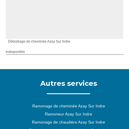
Débistrage de cheminée Azay Sur Indre
indisponible
Autres services
Ramonage de cheminée Azay Sur Indre
Ramoneur Azay Sur Indre
Ramonage de chaudière Azay Sur Indre