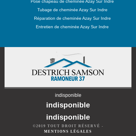
Pose chapeau de cheminée Azay Sur Indre
Tubage de cheminée Azay Sur Indre
Réparation de cheminée Azay Sur Indre
Entretien de cheminée Azay Sur Indre
indisponible
indisponible
indisponible
©2019 TOUT DROIT RÉSERVÉ -
MENTIONS LÉGALES