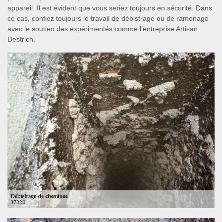
appareil. Il est évident que vous seriez toujours en sécurité. Dans
ce cas, confiez toujours le travail de débistrage ou de ramonage
avec le soutien des expérimentés comme l’entreprise Artisan
Destrich.