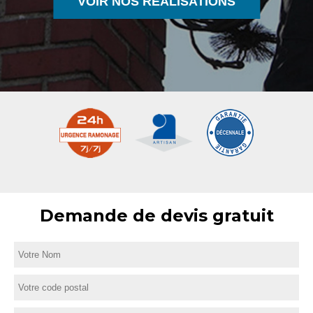
VOIR NOS RÉALISATIONS
Demande de devis gratuit