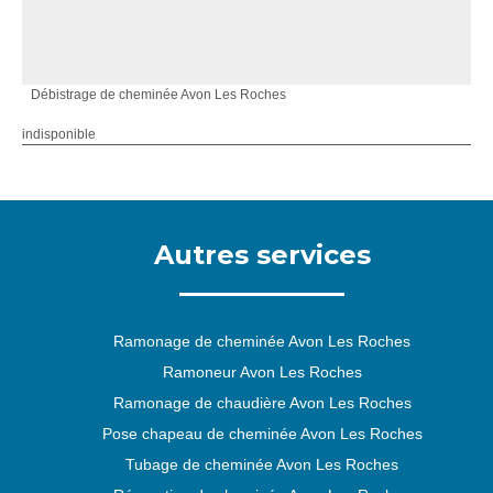
Débistrage de cheminée Avon Les Roches
indisponible
Autres services
Ramonage de cheminée Avon Les Roches
Ramoneur Avon Les Roches
Ramonage de chaudière Avon Les Roches
Pose chapeau de cheminée Avon Les Roches
Tubage de cheminée Avon Les Roches