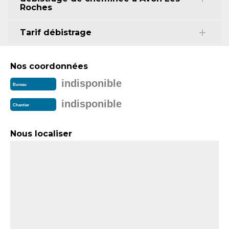
Roches
Tarif débistrage
Nos coordonnées
indisponible
Bureau
indisponible
Chantier
Nous localiser