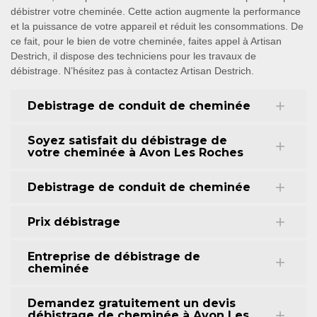
débistrer votre cheminée. Cette action augmente la performance
et la puissance de votre appareil et réduit les consommations. De
ce fait, pour le bien de votre cheminée, faites appel à Artisan
Destrich, il dispose des techniciens pour les travaux de
débistrage. N’hésitez pas à contactez Artisan Destrich.
Debistrage de conduit de cheminée
Soyez satisfait du débistrage de
votre cheminée à Avon Les Roches
Debistrage de conduit de cheminée
Prix débistrage
Entreprise de débistrage de
cheminée
Demandez gratuitement un devis
débistrage de cheminée à Avon Les