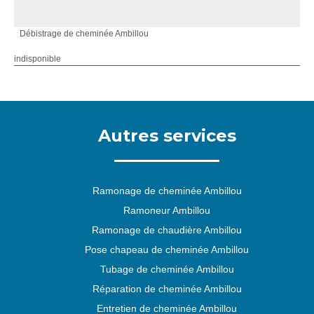
Débistrage de cheminée Ambillou
indisponible
Autres services
Ramonage de cheminée Ambillou
Ramoneur Ambillou
Ramonage de chaudière Ambillou
Pose chapeau de cheminée Ambillou
Tubage de cheminée Ambillou
Réparation de cheminée Ambillou
Entretien de cheminée Ambillou