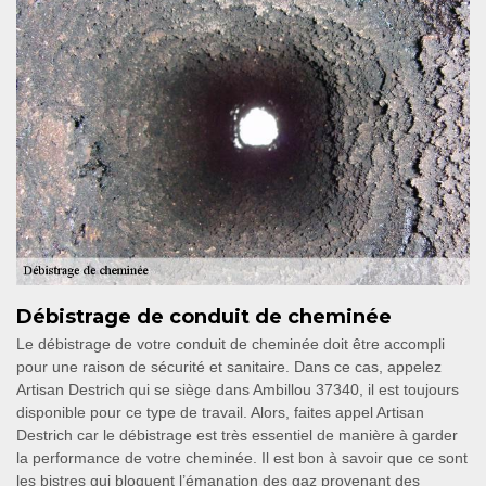
Débistrage de conduit de cheminée
Le débistrage de votre conduit de cheminée doit être accompli
pour une raison de sécurité et sanitaire. Dans ce cas, appelez
Artisan Destrich qui se siège dans Ambillou 37340, il est toujours
disponible pour ce type de travail. Alors, faites appel Artisan
Destrich car le débistrage est très essentiel de manière à garder
la performance de votre cheminée. Il est bon à savoir que ce sont
les bistres qui bloquent l’émanation des gaz provenant des