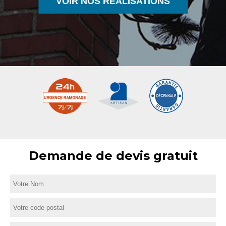
VOIR NOS RÉALISATIONS
Demande de devis gratuit