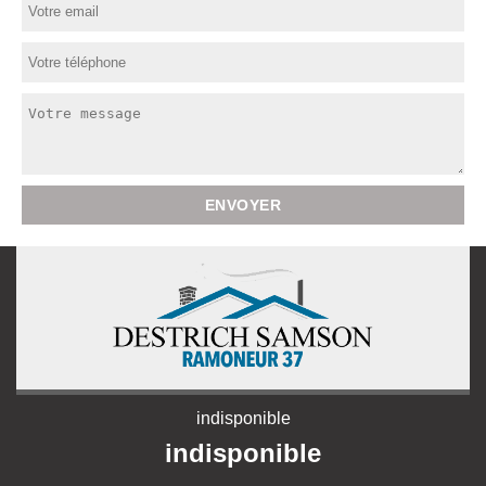
indisponible
indisponible